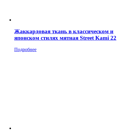
Жаккардовая ткань в классическом и
японском стилях мятная Street Kami 22
Подробнее