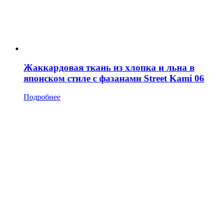
Жаккардовая ткань из хлопка и льна в
японском стиле с фазанами Street Kami 06
Подробнее