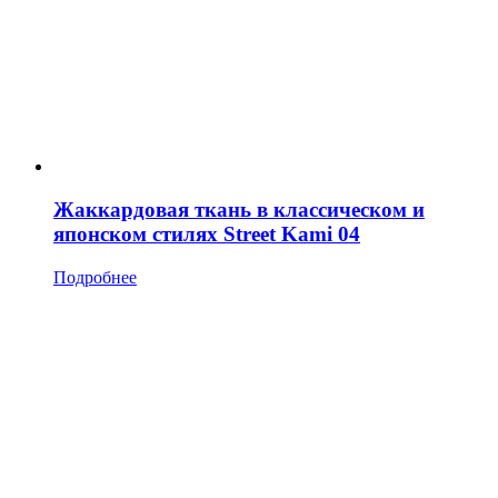
Жаккардовая ткань в классическом и
японском стилях Street Kami 04
Подробнее