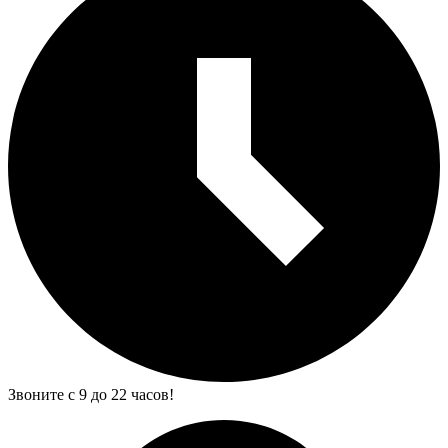
Звоните с 9 до 22 часов!