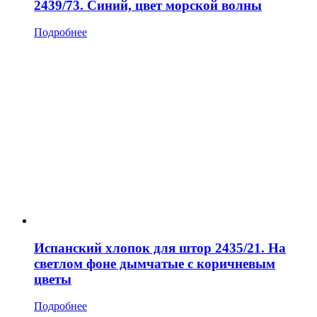
2439/73. Синий, цвет морской волны
Подробнее
Испанский хлопок для штор 2435/21. На
светлом фоне дымчатые с коричневым
цветы
Подробнее