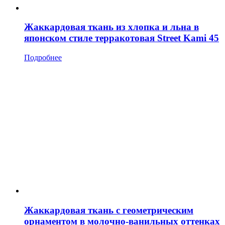
Жаккардовая ткань из хлопка и льна в
японском стиле терракотовая Street Kami 45
Подробнее
Жаккардовая ткань с геометрическим
орнаментом в молочно-ванильных оттенках