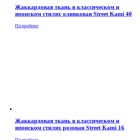
Жаккардовая ткань в классическом и
японском стилях оливковая Street Kami 40
Подробнее
Жаккардовая ткань в классическом и
японском стилях розовая Street Kami 16
Подробнее