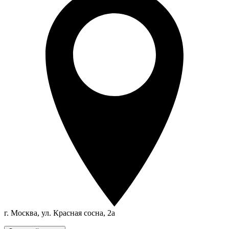
г. Москва, ул. Красная сосна, 2а