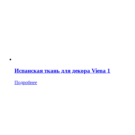
Испанская ткань для декора Viena 1
Подробнее