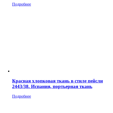
Подробнее
Красная хлопковая ткань в стиле пейсли
2443/38. Испания, портьерная ткань
Подробнее