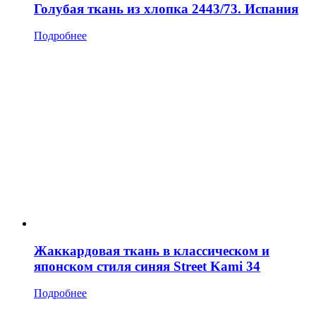
Голубая ткань из хлопка 2443/73. Испания
Подробнее
Жаккардовая ткань в классическом и
японском стиля синяя Street Kami 34
Подробнее