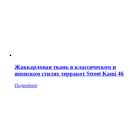
Жаккардовая ткань в классическом и
японском стилях терракот Street Kami 46
Подробнее