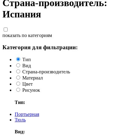
Страна-производитель:
Испания
показать по категориям
Категория для фильтрации:
Тип
Вид
Страна-производитель
Материал
Цвет
Рисунок
Тип:
Портьерная
Тюль
Вид: