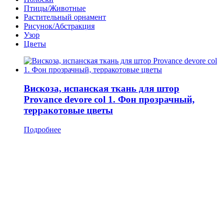
Птицы/Животные
Растительный орнамент
Рисунок/Абстракция
Узор
Цветы
Вискоза, испанская ткань для штор
Provance devore col 1. Фон прозрачный,
терракотовые цветы
Подробнее