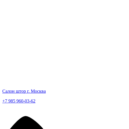
Салон штор г. Москва
+7 985 960-03-62