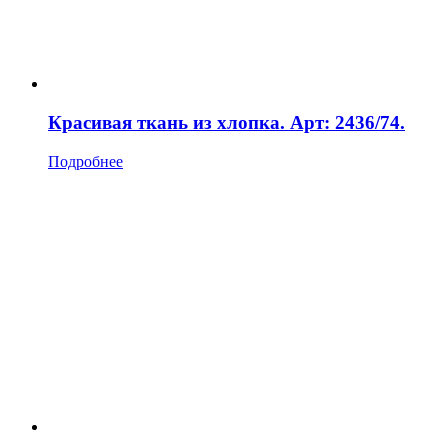
Красивая ткань из хлопка. Арт: 2436/74.
Подробнее