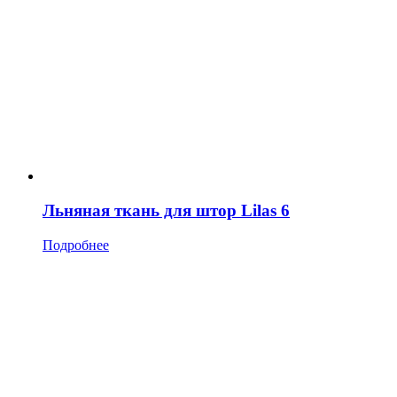
Льняная ткань для штор Lilas 6
Подробнее