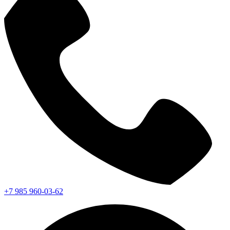
+7 985 960-03-62