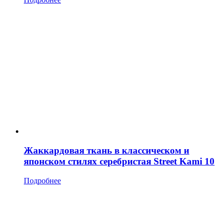
Жаккардовая ткань в классическом и
японском стилях серебристая Street Kami 10
Подробнее