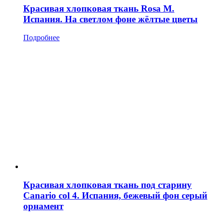
Красивая хлопковая ткань Rosa M.
Испания. На светлом фоне жёлтые цветы
Подробнее
Красивая хлопковая ткань под старину
Canario col 4. Испания, бежевый фон серый
орнамент