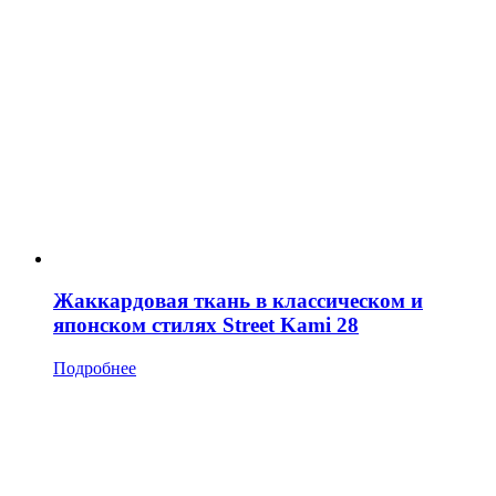
Жаккардовая ткань в классическом и
японском стилях Street Kami 28
Подробнее