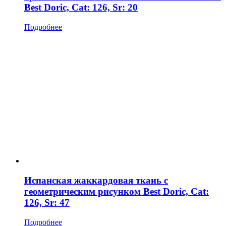
Best Doric, Cat: 126, Sr: 20
Подробнее
Испанская жаккардовая ткань с
геометрическим рисунком Best Doric, Cat:
126, Sr: 47
Подробнее