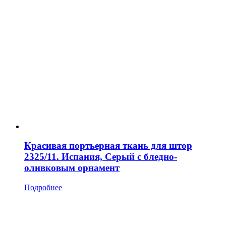
Красивая портьерная ткань для штор
2325/11. Испания, Серый с бледно-
оливковым орнамент
Подробнее