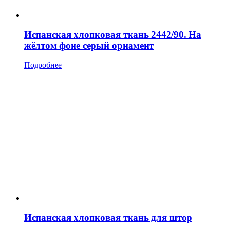
Испанская хлопковая ткань 2442/90. На
жёлтом фоне серый орнамент
Подробнее
Испанская хлопковая ткань для штор