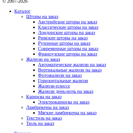
© 2007-2026
Каталог
Шторы на заказ
Австрийские шторы на заказ
Классические шторы на заказ
Лондонские шторы на заказ
Римские шторы на заказ
Рулонные шторы на заказ
Современные шторы на заказ
Французские шторы на заказ
Жалюзи на заказ
Автоматические жалюзи на заказ
Вертикальные жалюзи на заказ
Фотожалюзи на заказ
Горизонтальные жалюзи
Жалюзи-плиссе
Жалюзи день-ночь на заказ
Карнизы на заказ
Электрокарнизы на заказ
Ламбрекены на заказ
Мягкие ламбрекены на заказ
Текстиль на заказ
Тюль на заказ