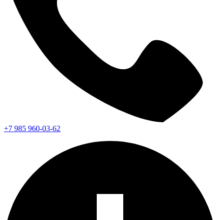
+7 985 960-03-62