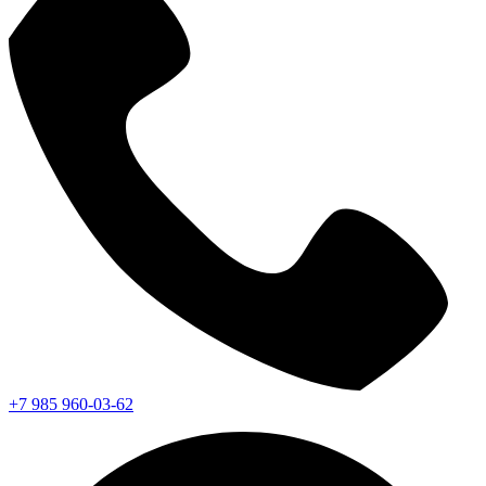
+7 985 960-03-62