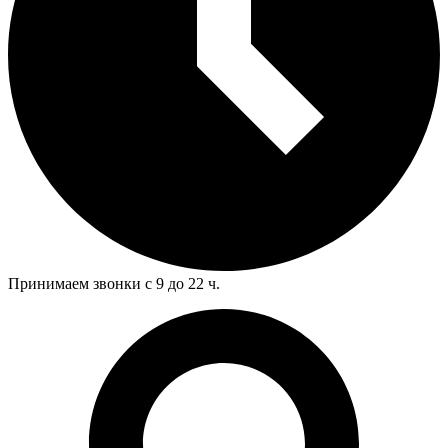
Принимаем звонки с 9 до 22 ч.