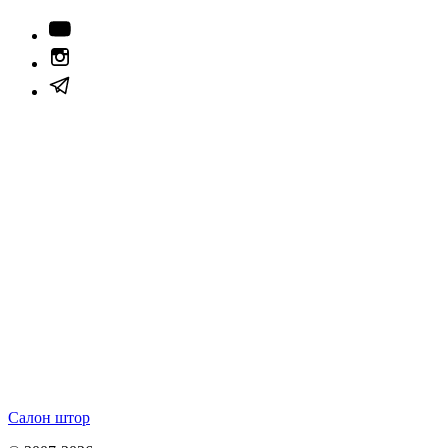
Салон штор