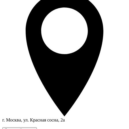
г. Москва, ул. Красная сосна, 2а