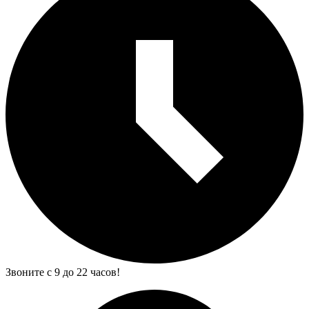
Звоните с 9 до 22 часов!