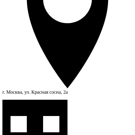
г. Москва, ул. Красная сосна, 2а