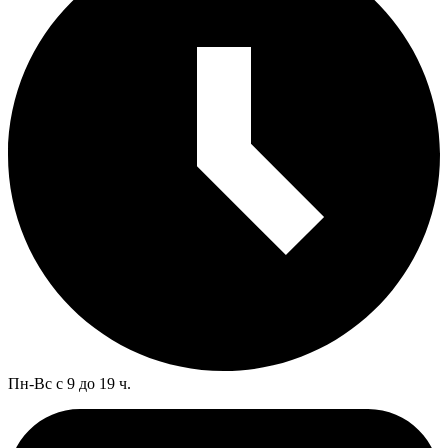
Пн-Вс с 9 до 19 ч.