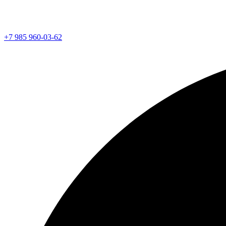
+7 985 960-03-62