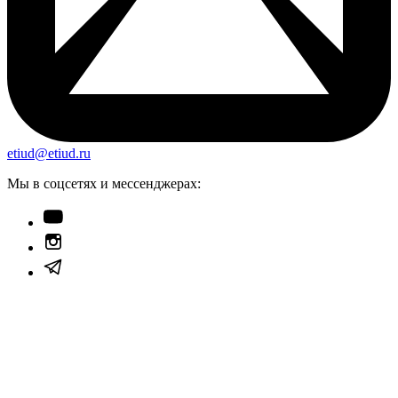
etiud@etiud.ru
Мы в соцсетях и мессенджерах: