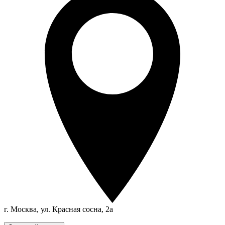
г. Москва, ул. Красная сосна, 2а