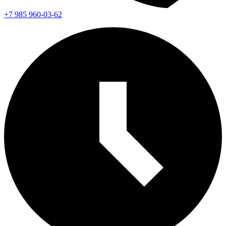
+7 985 960-03-62