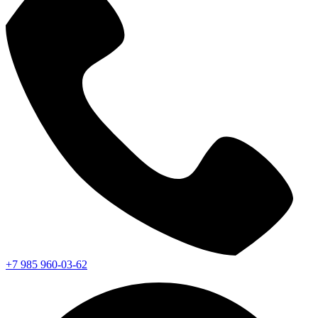
+7 985 960-03-62