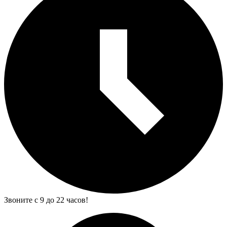
Звоните с 9 до 22 часов!