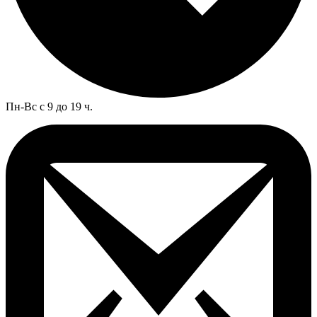
Пн-Вс с 9 до 19 ч.