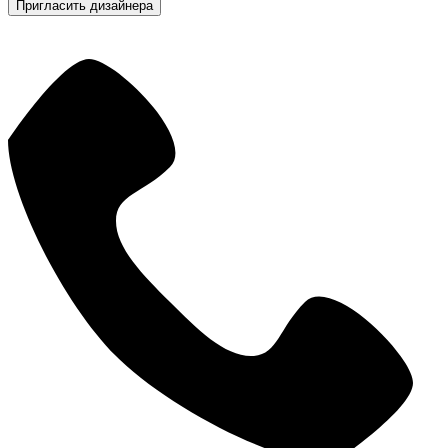
Пригласить дизайнера