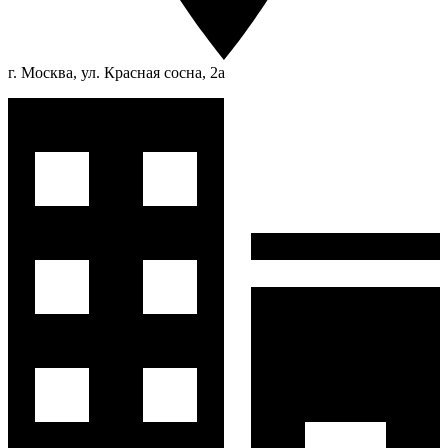
г. Москва, ул. Красная сосна, 2а