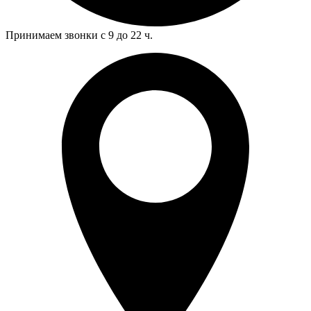
Принимаем звонки с 9 до 22 ч.