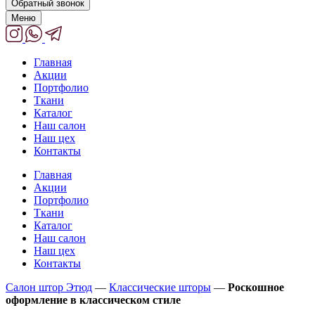
Обратный звонок
Меню
Главная
Акции
Портфолио
Ткани
Каталог
Наш салон
Наш цех
Контакты
Главная
Акции
Портфолио
Ткани
Каталог
Наш салон
Наш цех
Контакты
Салон штор Этюд
—
Классические шторы
—
Роскошное
оформление в классическом стиле