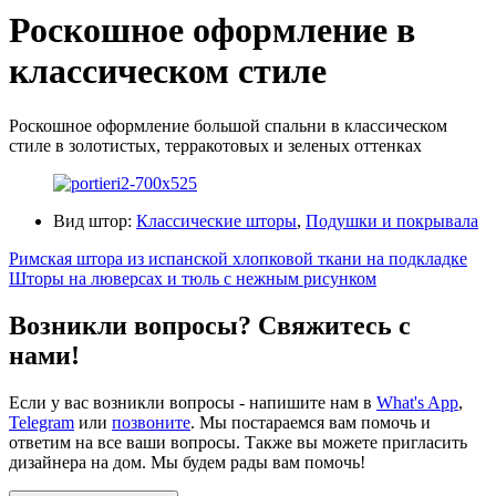
Роскошное оформление в
классическом стиле
Роскошное оформление большой спальни в классическом
стиле в золотистых, терракотовых и зеленых оттенках
Вид штор:
Классические шторы
,
Подушки и покрывала
Римская штора из испанской хлопковой ткани на подкладке
Шторы на люверсах и тюль с нежным рисунком
Возникли вопросы? Свяжитесь с
нами!
Если у вас возникли вопросы - напишите нам в
What's App
,
Telegram
или
позвоните
. Мы постараемся вам помочь и
ответим на все ваши вопросы. Также вы можете пригласить
дизайнера на дом. Мы будем рады вам помочь!