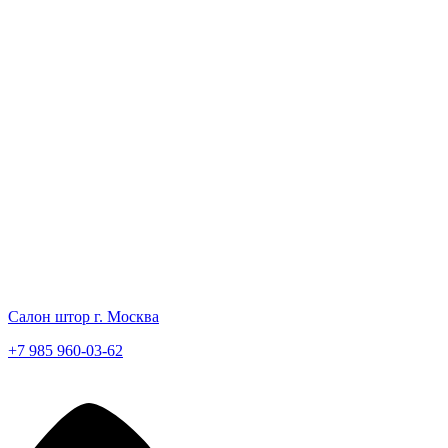
Салон штор г. Москва
+7 985 960-03-62