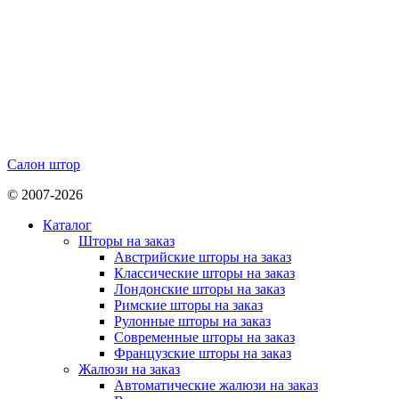
Салон штор
© 2007-2026
Каталог
Шторы на заказ
Австрийские шторы на заказ
Классические шторы на заказ
Лондонские шторы на заказ
Римские шторы на заказ
Рулонные шторы на заказ
Современные шторы на заказ
Французские шторы на заказ
Жалюзи на заказ
Автоматические жалюзи на заказ