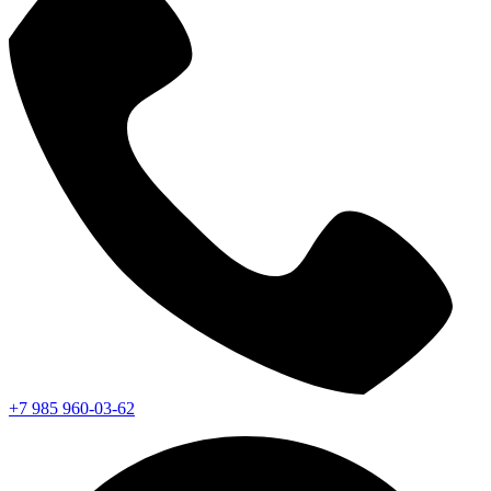
+7 985 960-03-62