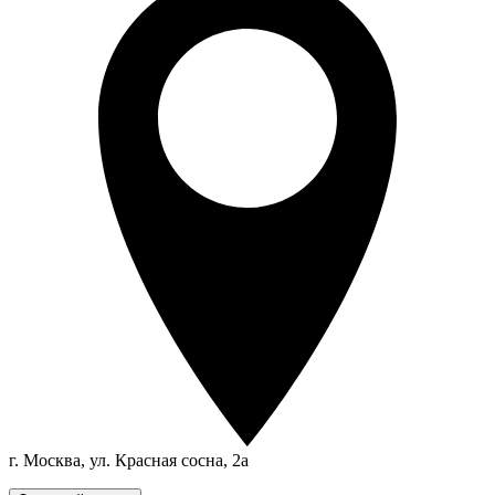
г. Москва, ул. Красная сосна, 2а