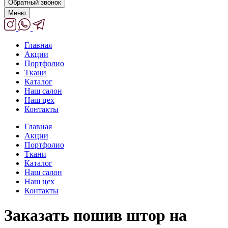
Обратный звонок
Меню
Главная
Акции
Портфолио
Ткани
Каталог
Наш салон
Наш цех
Контакты
Главная
Акции
Портфолио
Ткани
Каталог
Наш салон
Наш цех
Контакты
Заказать пошив штор на