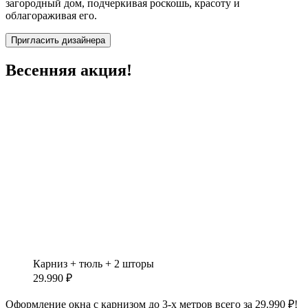
загородный дом, подчеркивая роскошь, красоту и
облагораживая его.
Пригласить дизайнера
Весенняя акция!
Карниз + тюль + 2 шторы
29.990 ₽
Оформление окна с карнизом до 3-х метров всего за 29.990 ₽!