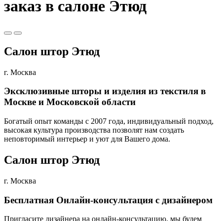
заказ в салоне Этюд
Салон штор Этюд
г. Москва
Эксклюзивные шторы и изделия из текстиля в
Москве и Московской области
Богатый опыт команды с 2007 года, индивидуальный подход,
высокая культура производства позволят нам создать
неповторимый интерьер и уют для Вашего дома.
Салон штор Этюд
г. Москва
Бесплатная Онлайн-консультация с дизайнером
Пригласите дизайнера на онлайн-консультацию, мы будем