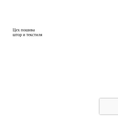
Цех пошива
штор и текстиля