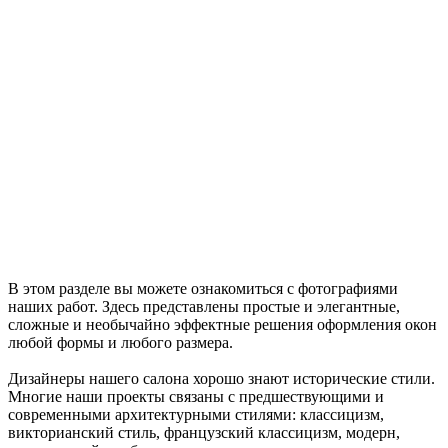
В этом разделе вы можете ознакомиться с фотографиями
наших работ. Здесь представлены простые и элегантные,
сложные и необычайно эффектные решения оформления окон
любой формы и любого размера.
Дизайнеры нашего салона хорошо знают исторические стили.
Многие наши проекты связаны с предшествующими и
современными архитектурными стилями: классицизм,
викторианский стиль, французский классицизм, модерн,