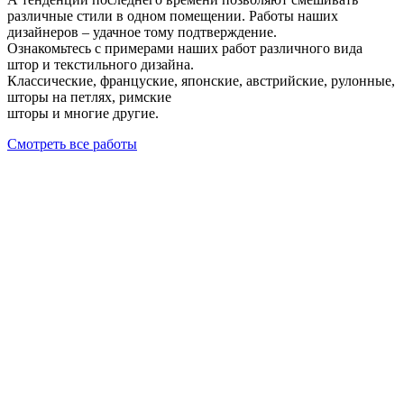
различные стили в одном помещении. Работы наших
дизайнеров – удачное тому подтверждение.
Ознакомьтесь с примерами наших работ различного вида
штор и текстильного дизайна.
Классические, француские, японские, австрийские, рулонные,
шторы на петлях, римские
шторы и многие другие.
Смотреть все работы