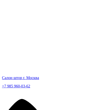
Салон штор г. Москва
+7 985 960-03-62