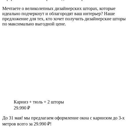
Мечтаете о великолепных дизайнерских шторах, которые
идеально подчеркнут и облагородят ваш интерьер? Наше
предложение для тех, кто хочет получить дизайнерские шторы
по максимально выгодной цене.
Карниз + тюль + 2 шторы
29.990 ₽
До 31 мая!
мы предлагаем оформление окна с карнизом до 3-х
метров всего за 29.990 ₽!