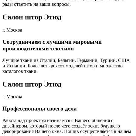
рады ответить на ваши вопросы.
Салон штор Этюд
г. Москва
Сотрудничаем с лучшими мировыми
производителями текстиля
Лучшие ткани из Италии, Бельгии, Германии, Турции, США
и Испании. Более четырехсот моделей штор и множество
каталогов ткани.
Салон штор Этюд
г. Москва
Профессионалы своего дела
Работа над проектом начинается с Вашего общения с
дизайнером, который после чего создаёт эскиз будущего
декорирования Вашего окна. Пошив осуществляется в нашем