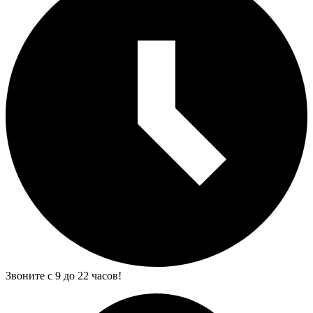
Звоните с 9 до 22 часов!