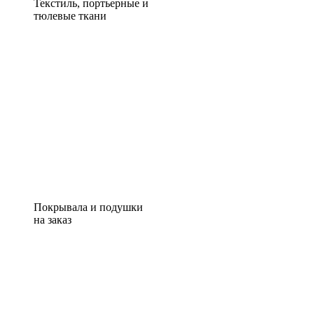
Текстиль, портьерные и
тюлевые ткани
Покрывала и подушки
на заказ