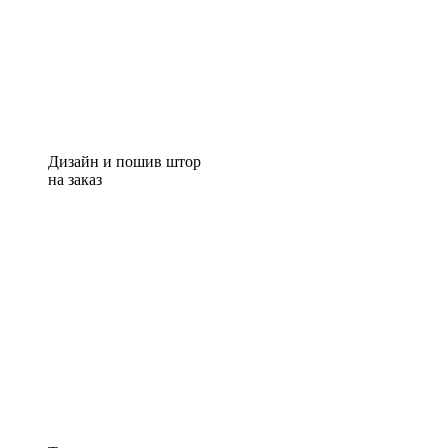
Дизайн и пошив штор
на заказ