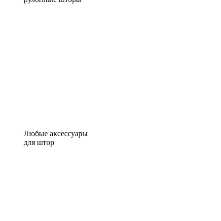
Любые аксессуары
для штор