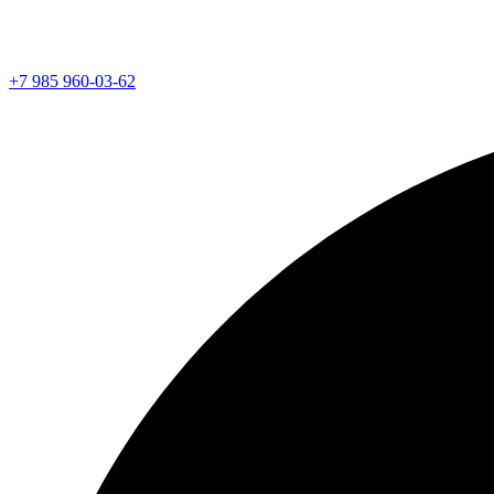
+7 985 960-03-62