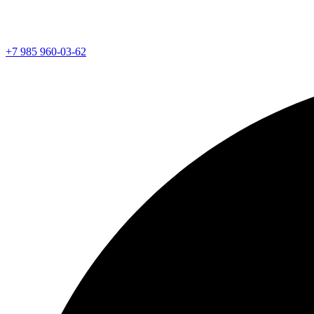
+7 985 960-03-62