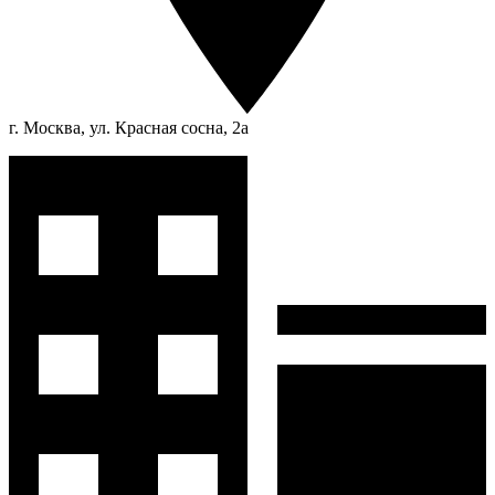
г. Москва, ул. Красная сосна, 2а