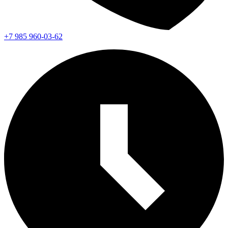
+7 985 960-03-62