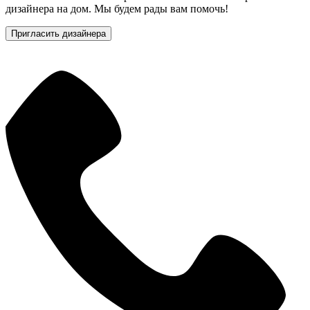
дизайнера на дом. Мы будем рады вам помочь!
Пригласить дизайнера