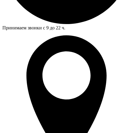
Принимаем звонки с 9 до 22 ч.