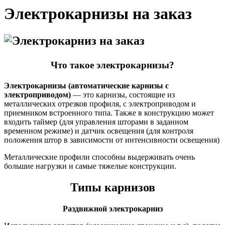
Электрокарнизы на заказ
Что такое электрокарнизы?
Электрокарнизы (автоматические карнизы с
электроприводом)
— это карнизы, состоящие из
металлических отрезков профиля, с электроприводом и
приемником встроенного типа. Также в конструкцию может
входить таймер (для управления шторами в заданном
временном режиме) и датчик освещения (для контроля
положения штор в зависимости от интенсивности освещения)
Металлические профили способны выдерживать очень
большие нагрузки и самые тяжелые конструкции.
Типы карнизов
Раздвижной электрокарниз