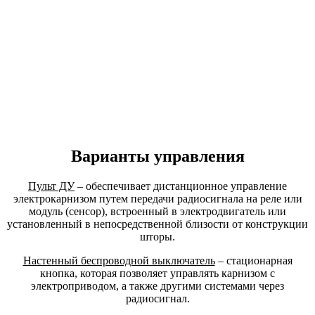
Варианты управления
Пульт ДУ
– обеспечивает дистанционное управление
электрокарнизом путем передачи радиосигнала на реле или
модуль (сенсор), встроенный в электродвигатель или
установленный в непосредственной близости от конструкции
шторы.
Настенный беспроводной выключатель
– стационарная
кнопка, которая позволяет управлять карнизом с
электроприводом, а также другими системами через
радиосигнал.