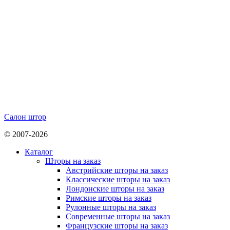
Салон штор
© 2007-2026
Каталог
Шторы на заказ
Австрийские шторы на заказ
Классические шторы на заказ
Лондонские шторы на заказ
Римские шторы на заказ
Рулонные шторы на заказ
Современные шторы на заказ
Французские шторы на заказ