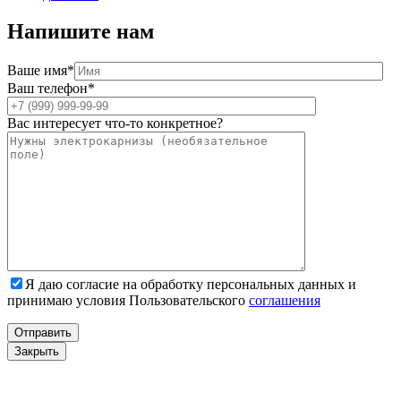
Напишите нам
Ваше имя*
Ваш телефон*
Вас интересует что-то конкретное?
Я даю согласие на обработку персональных данных и
принимаю условия Пользовательского
соглашения
Закрыть