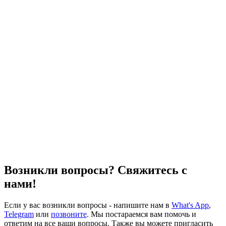
Возникли вопросы? Свяжитесь с
нами!
Если у вас возникли вопросы - напишите нам в
What's App
,
Telegram
или
позвоните
. Мы постараемся вам помочь и
ответим на все ваши вопросы. Также вы можете пригласить