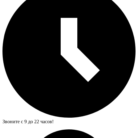
Звоните с 9 до 22 часов!