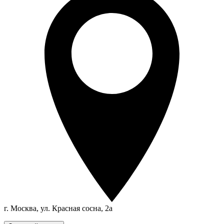
г. Москва, ул. Красная сосна, 2а