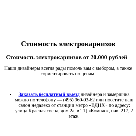
Стоимость электрокарнизов
Стоимость электрокарнизов от 20.000 рублей
Наши дизайнеры всегда рады помочь вам с выбором, а также
сориентировать по ценам.
Заказать бесплатный выезд
дизайнера и замерщика
можно по телефону — (495) 960-03-62 или посетите наш
салон недалеко от станции метро «ВДНХ» по адресу:
улица Красная сосна, дом 2а, в ТЦ «Компас», пав. 217, 2
этаж.