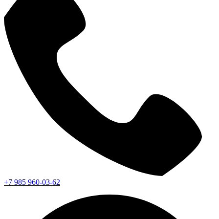
+7 985 960-03-62