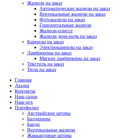
Жалюзи на заказ
Автоматические жалюзи на заказ
Вертикальные жалюзи на заказ
Фотожалюзи на заказ
Горизонтальные жалюзи
Жалюзи-плиссе
Жалюзи день-ночь на заказ
Карнизы на заказ
Электрокарнизы на заказ
Ламбрекены на заказ
Мягкие ламбрекены на заказ
Текстиль на заказ
Тюль на заказ
Главная
Акции
Контакты
Наш салон
Наш цех
Портфолио
Австрийские шторы
Балдахины
Бандо
Вертикальные жалюзи
Жаккардовые шторы