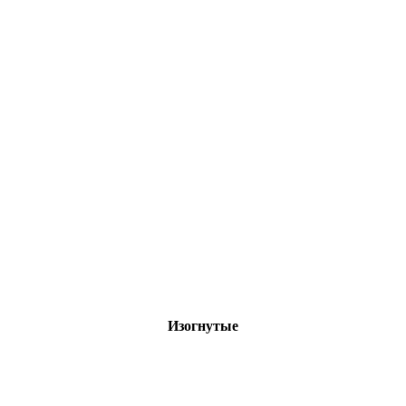
Изогнутые