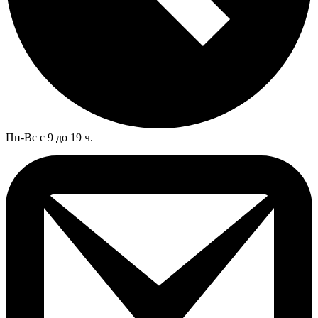
Пн-Вс с 9 до 19 ч.