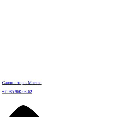
Салон штор г. Москва
+7 985 960-03-62