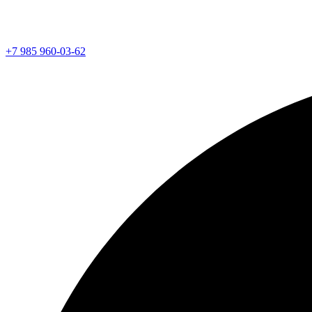
+7 985 960-03-62