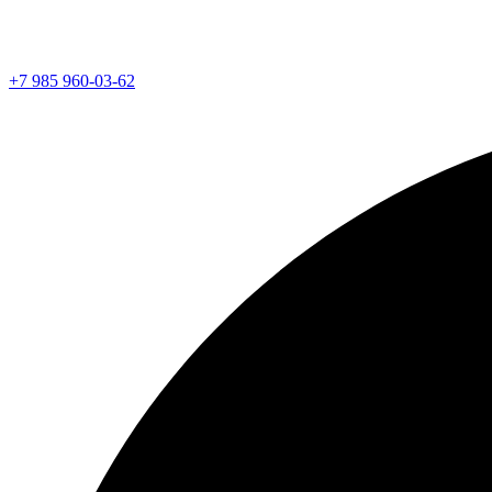
+7 985 960-03-62