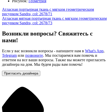
Рисунок:
Геометрия
Атласная портьерная ткань с мягким геометрическим
рисунком Sandra, col: 2678/71
Атласная мятная портьерная ткань с мягким геометрическим
рисунком Sandra, col: 2678/73
Возникли вопросы? Свяжитесь с
нами!
Если у вас возникли вопросы - напишите нам в
What's App
,
Telegram
или
позвоните
. Мы постараемся вам помочь и
ответим на все ваши вопросы. Также вы можете пригласить
дизайнера на дом. Мы будем рады вам помочь!
Пригласить дизайнера