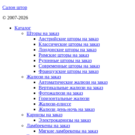
Салон штор
© 2007-2026
Каталог
Шторы на заказ
Австрийские шторы на заказ
Классические шторы на заказ
Лондонские шторы на заказ
Римские шторы на заказ
Рулонные шторы на заказ
Современные шторы на заказ
Французские шторы на заказ
Жалюзи на заказ
Автоматические жалюзи на заказ
Вертикальные жалюзи на заказ
Фотожалюзи на заказ
Горизонтальные жалюзи
Жалюзи-плиссе
Жалюзи день-ночь на заказ
Карнизы на заказ
Электрокарнизы на заказ
Ламбрекены на заказ
Мягкие ламбрекены на заказ