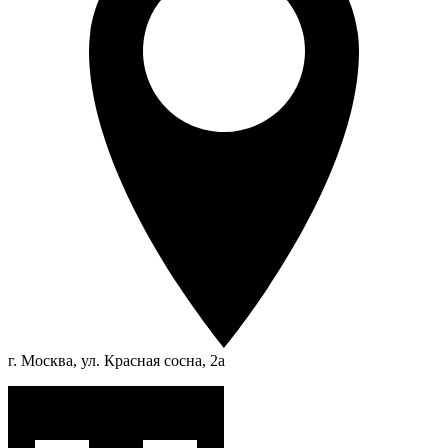
г. Москва, ул. Красная сосна, 2а