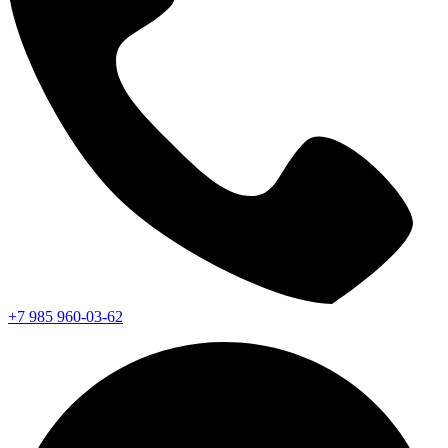
+7 985 960-03-62