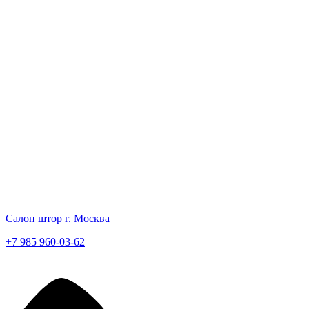
Салон штор г. Москва
+7 985 960-03-62