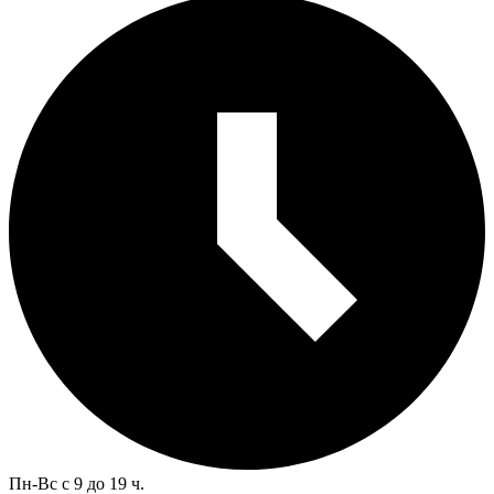
Пн-Вс с 9 до 19 ч.