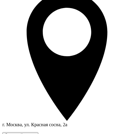
г. Москва, ул. Красная сосна, 2а