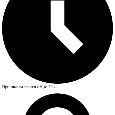
Принимаем звонки с 9 до 22 ч.