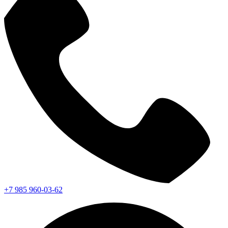
+7 985 960-03-62