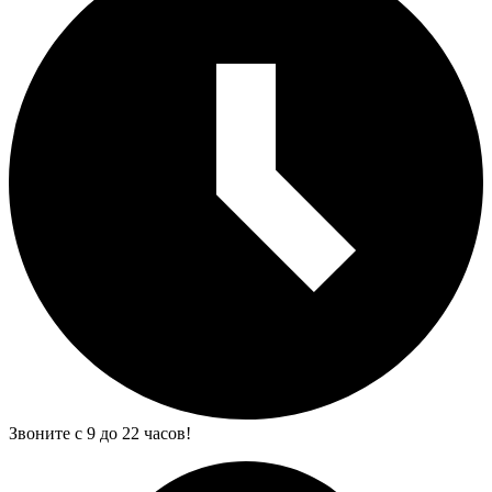
Звоните с 9 до 22 часов!