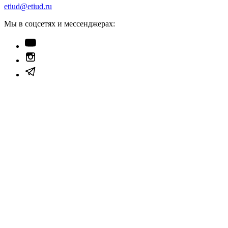
etiud@etiud.ru
Мы в соцсетях и мессенджерах: