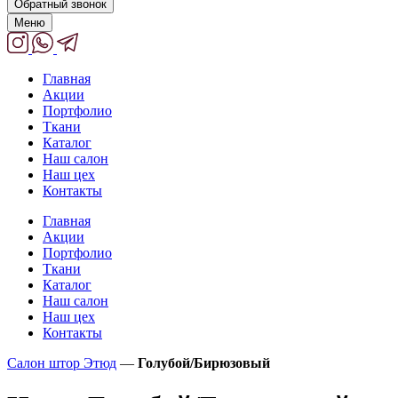
Обратный звонок
Меню
Главная
Акции
Портфолио
Ткани
Каталог
Наш салон
Наш цех
Контакты
Главная
Акции
Портфолио
Ткани
Каталог
Наш салон
Наш цех
Контакты
Салон штор Этюд
—
Голубой/Бирюзовый