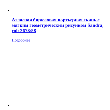
Атласная бирюзовая портьерная ткань с
мягким геометрическим рисунком Sandra,
col: 2678/58
Подробнее