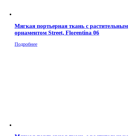
Мягкая портьерная ткань с растительным
орнаментом Street, Florentina 06
Подробнее