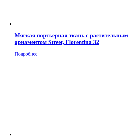
Мягкая портьерная ткань с растительным
орнаментом Street, Florentina 32
Подробнее