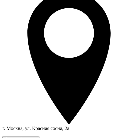
г. Москва, ул. Красная сосна, 2а