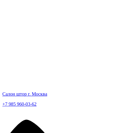
Салон штор г. Москва
+7 985 960-03-62