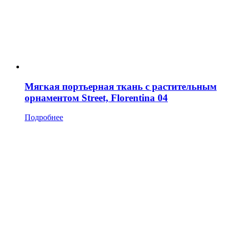
Мягкая портьерная ткань с растительным
орнаментом Street, Florentina 04
Подробнее