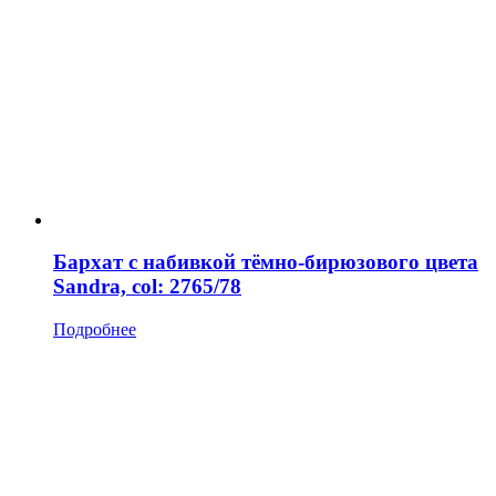
Бархат с набивкой тёмно-бирюзового цвета
Sandra, col: 2765/78
Подробнее