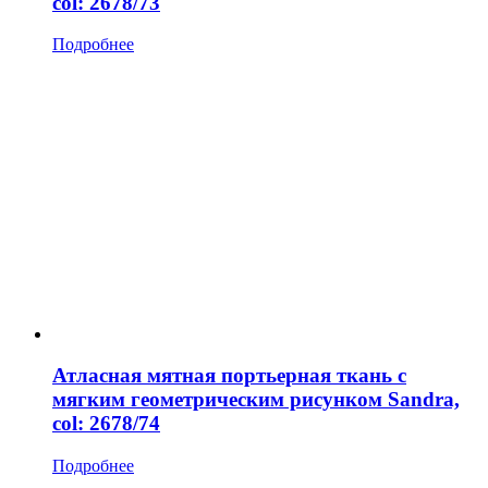
col: 2678/73
Подробнее
Атласная мятная портьерная ткань с
мягким геометрическим рисунком Sandra,
col: 2678/74
Подробнее