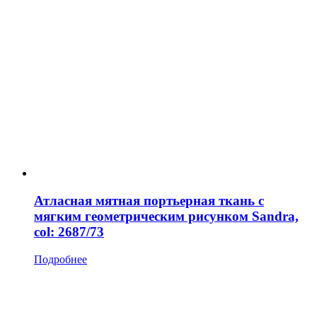
Атласная мятная портьерная ткань с
мягким геометрическим рисунком Sandra,
col: 2687/73
Подробнее