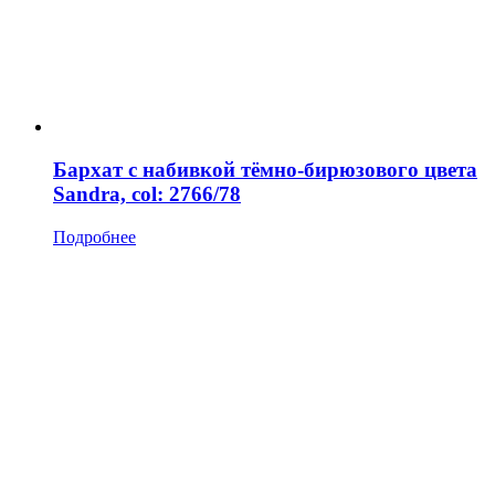
Бархат с набивкой тёмно-бирюзового цвета
Sandra, col: 2766/78
Подробнее