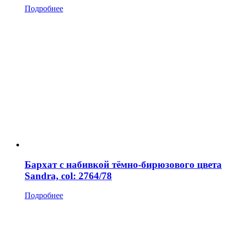
Подробнее
Бархат с набивкой тёмно-бирюзового цвета
Sandra, col: 2764/78
Подробнее