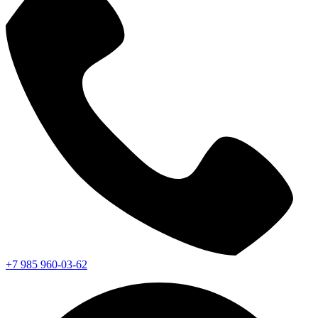
+7 985 960-03-62