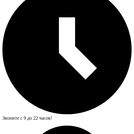
Звоните с 9 до 22 часов!