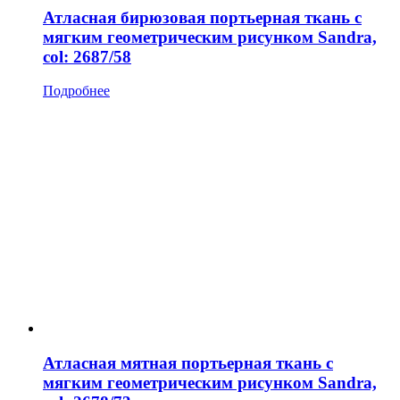
Атласная бирюзовая портьерная ткань с
мягким геометрическим рисунком Sandra,
col: 2687/58
Подробнее
Атласная мятная портьерная ткань с
мягким геометрическим рисунком Sandra,