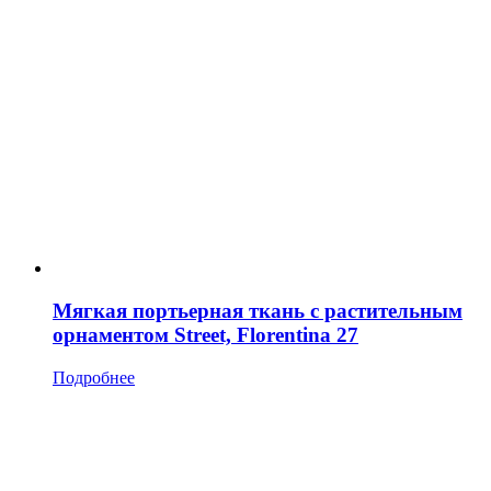
Мягкая портьерная ткань с растительным
орнаментом Street, Florentina 27
Подробнее