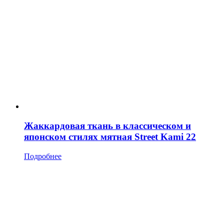
Жаккардовая ткань в классическом и
японском стилях мятная Street Kami 22
Подробнее