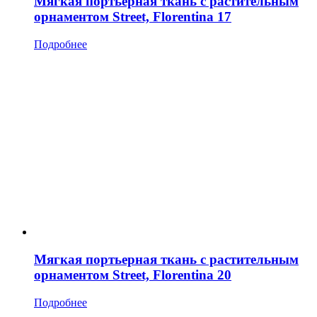
Мягкая портьерная ткань с растительным
орнаментом Street, Florentina 17
Подробнее
Мягкая портьерная ткань с растительным
орнаментом Street, Florentina 20
Подробнее