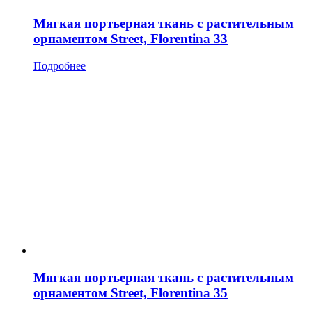
Мягкая портьерная ткань с растительным
орнаментом Street, Florentina 33
Подробнее
Мягкая портьерная ткань с растительным
орнаментом Street, Florentina 35