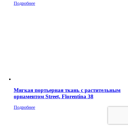
Подробнее
Мягкая портьерная ткань с растительным
орнаментом Street, Florentina 38
Подробнее