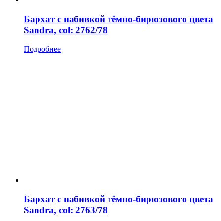
Бархат с набивкой тёмно-бирюзового цвета
Sandra, col: 2762/78
Подробнее
Бархат с набивкой тёмно-бирюзового цвета
Sandra, col: 2763/78