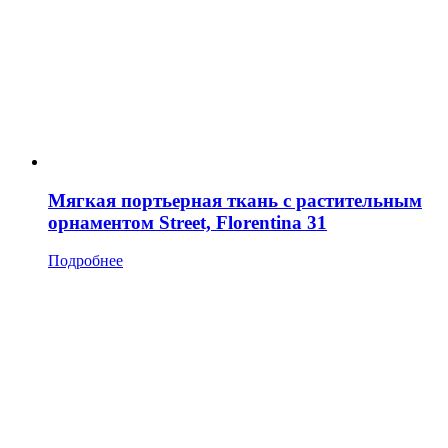
Мягкая портьерная ткань с растительным
орнаментом Street, Florentina 31
Подробнее