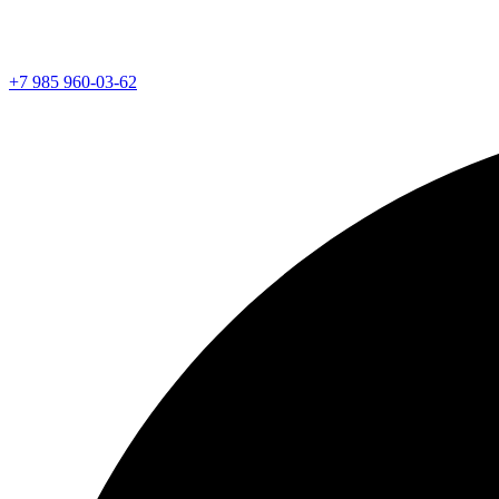
+7 985 960-03-62