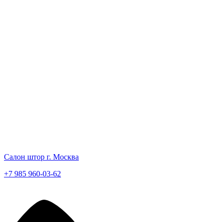
Салон штор г. Москва
+7 985 960-03-62