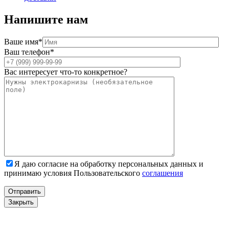
Напишите нам
Ваше имя*
Ваш телефон*
Вас интересует что-то конкретное?
Я даю согласие на обработку персональных данных и
принимаю условия Пользовательского
соглашения
Закрыть