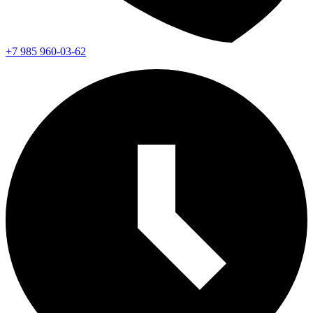
+7 985 960-03-62