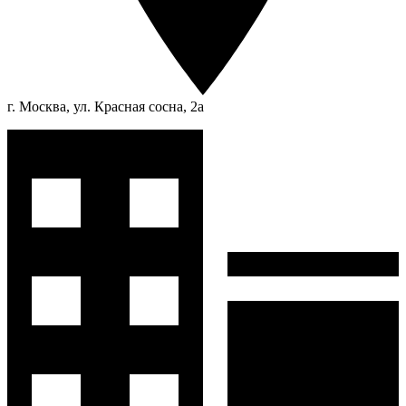
г. Москва, ул. Красная сосна, 2а