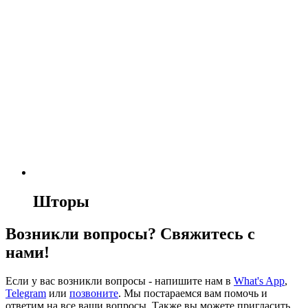
Шторы
Возникли вопросы? Свяжитесь с
нами!
Если у вас возникли вопросы - напишите нам в
What's App
,
Telegram
или
позвоните
. Мы постараемся вам помочь и
ответим на все ваши вопросы. Также вы можете пригласить