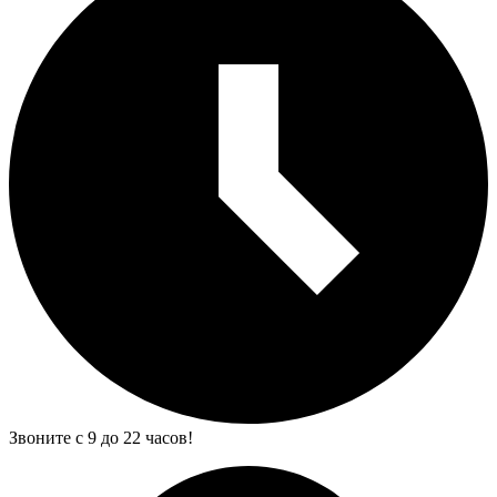
Звоните с 9 до 22 часов!