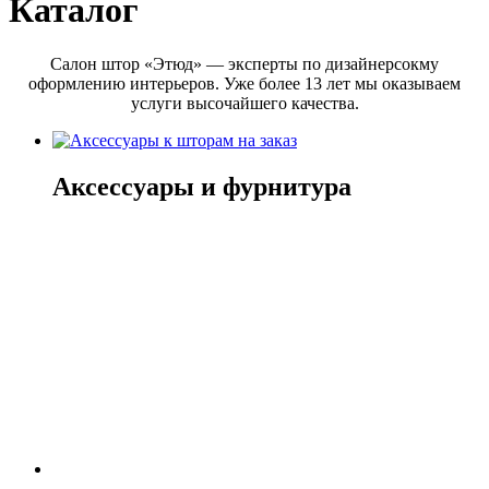
Каталог
Салон штор «Этюд» — эксперты по дизайнерсокму
оформлению интерьеров. Уже более 13 лет мы оказываем
услуги высочайшего качества.
Аксессуары и фурнитура