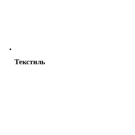
Текстиль