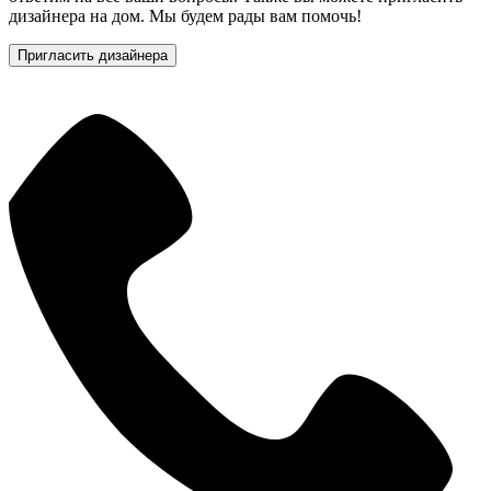
дизайнера на дом. Мы будем рады вам помочь!
Пригласить дизайнера