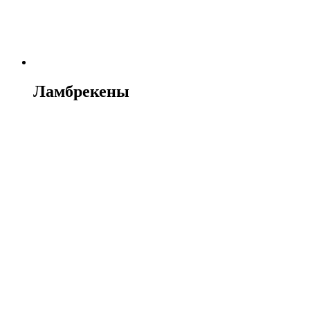
Ламбрекены