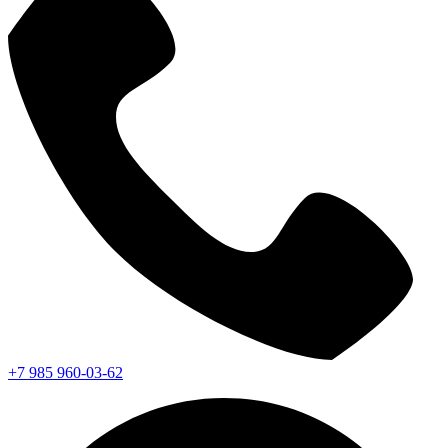
+7 985 960-03-62