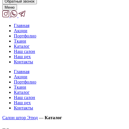
Обратный звонок
Меню
Главная
Акции
Портфолио
Ткани
Каталог
Наш салон
Наш цех
Контакты
Главная
Акции
Портфолио
Ткани
Каталог
Наш салон
Наш цех
Контакты
Салон штор Этюд
—
Каталог