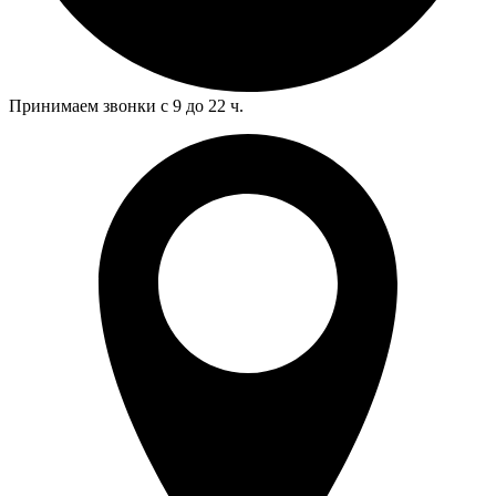
Принимаем звонки с 9 до 22 ч.