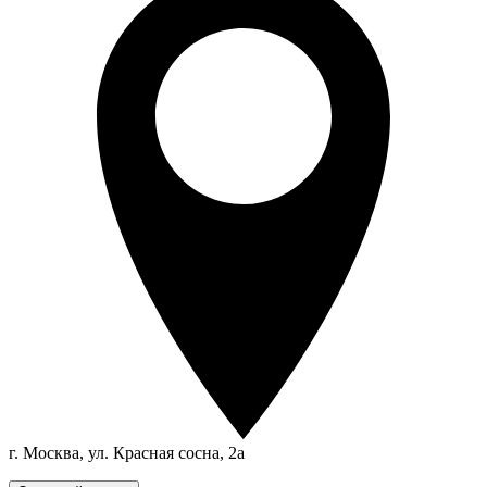
г. Москва, ул. Красная сосна, 2а