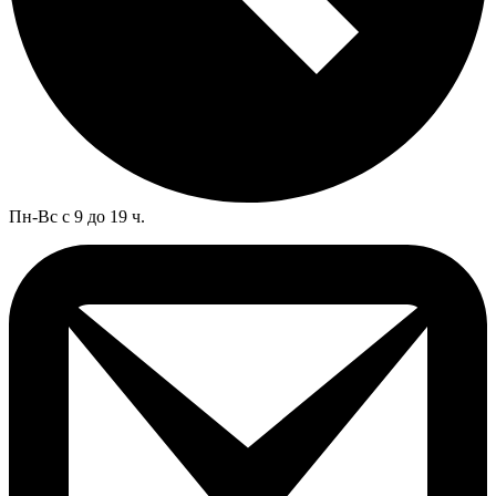
Пн-Вс с 9 до 19 ч.