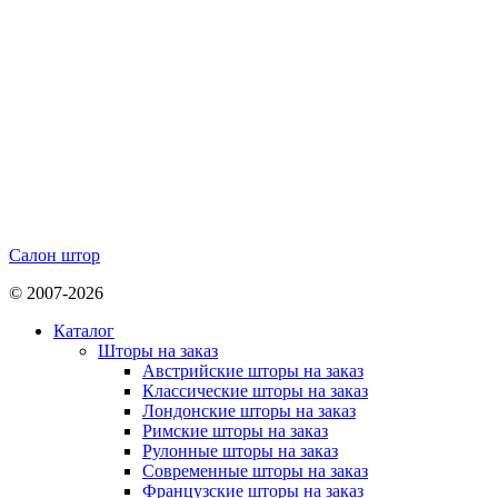
Салон штор
© 2007-2026
Каталог
Шторы на заказ
Австрийские шторы на заказ
Классические шторы на заказ
Лондонские шторы на заказ
Римские шторы на заказ
Рулонные шторы на заказ
Современные шторы на заказ
Французские шторы на заказ