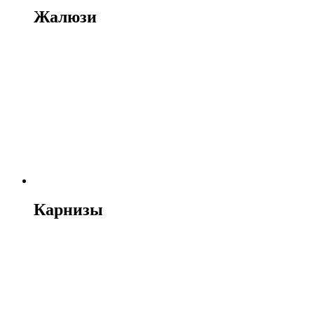
Жалюзи
Карнизы