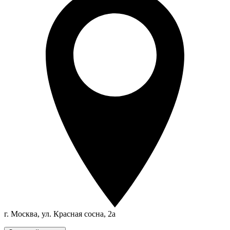
г. Москва, ул. Красная сосна, 2а