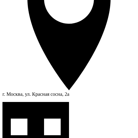
г. Москва, ул. Красная сосна, 2а