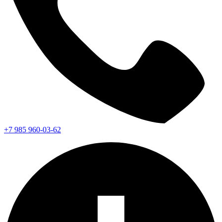
+7 985 960-03-62