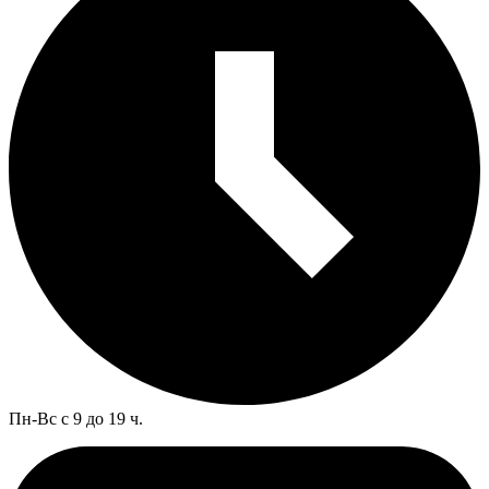
Пн-Вс с 9 до 19 ч.