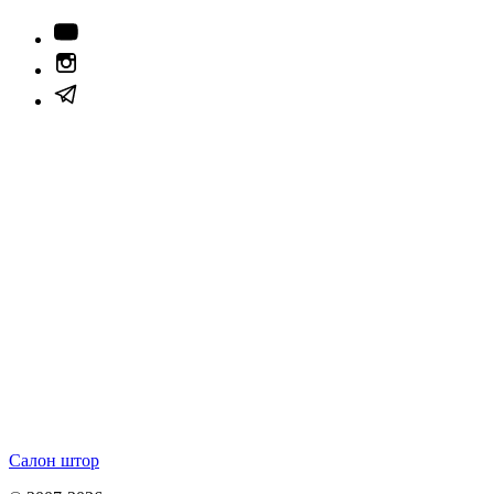
Салон штор