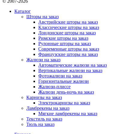
© 2007-2026
Каталог
Шторы на заказ
Австрийские шторы на заказ
Классические шторы на заказ
Лондонские шторы на заказ
Римские шторы на заказ
Рулонные шторы на заказ
Современные шторы на заказ
Французские шторы на заказ
Жалюзи на заказ
Автоматические жалюзи на заказ
Вертикальные жалюзи на заказ
Фотожалюзи на заказ
Горизонтальные жалюзи
Жалюзи-плиссе
Жалюзи день-ночь на заказ
Карнизы на заказ
Электрокарнизы на заказ
Ламбрекены на заказ
Мягкие ламбрекены на заказ
Текстиль на заказ
Тюль на заказ