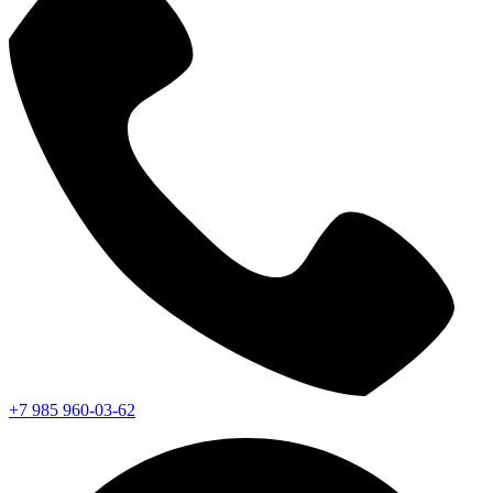
+7 985 960-03-62