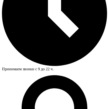
Принимаем звонки с 9 до 22 ч.