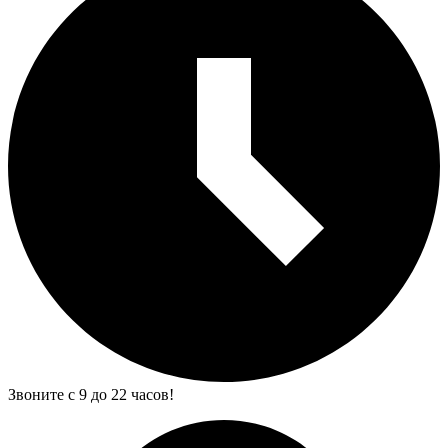
Звоните с 9 до 22 часов!