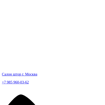
Салон штор г. Москва
+7 985 960-03-62