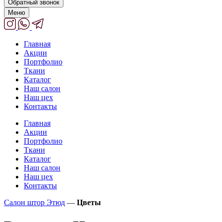
Обратный звонок
Меню
Главная
Акции
Портфолио
Ткани
Каталог
Наш салон
Наш цех
Контакты
Главная
Акции
Портфолио
Ткани
Каталог
Наш салон
Наш цех
Контакты
Салон штор Этюд
—
Цветы