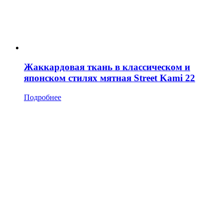
Жаккардовая ткань в классическом и
японском стилях мятная Street Kami 22
Подробнее