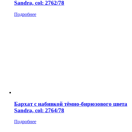
Sandra, col: 2762/78
Подробнее
Бархат с набивкой тёмно-бирюзового цвета
Sandra, col: 2764/78
Подробнее