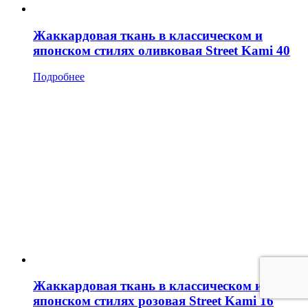
Жаккардовая ткань в классическом и
японском стилях оливковая Street Kami 40
Подробнее
Жаккардовая ткань в классическом и
японском стилях розовая Street Kami 16