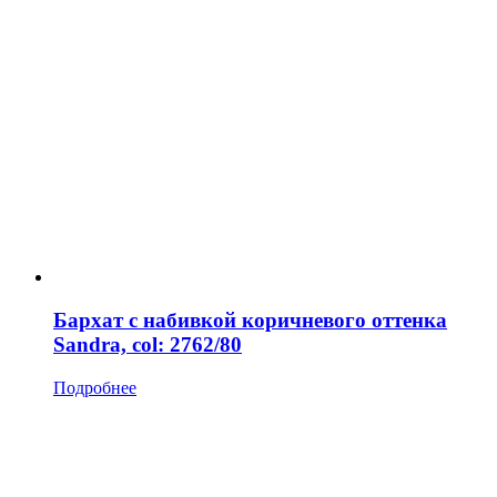
Бархат с набивкой коричневого оттенка
Sandra, col: 2762/80
Подробнее