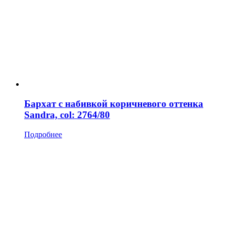
Бархат с набивкой коричневого оттенка
Sandra, col: 2764/80
Подробнее