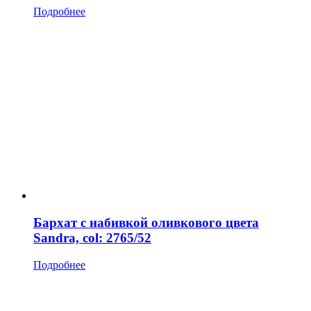
Подробнее
Бархат с набивкой оливкового цвета
Sandra, col: 2765/52
Подробнее