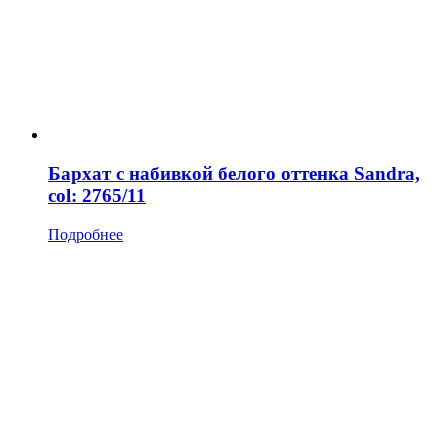
Бархат с набивкой белого оттенка Sandra,
col: 2765/11
Подробнее