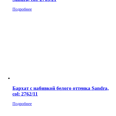
Подробнее
Бархат с набивкой белого оттенка Sandra,
col: 2762/11
Подробнее