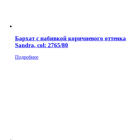
Бархат с набивкой коричневого оттенка
Sandra, col: 2765/80
Подробнее