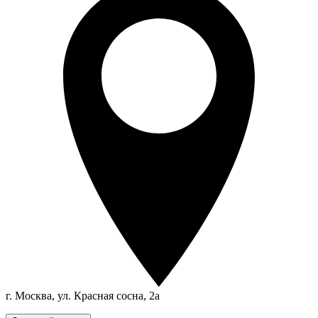
г. Москва, ул. Красная сосна, 2а