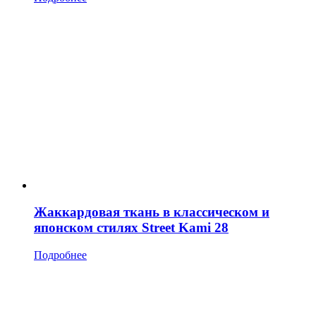
Жаккардовая ткань в классическом и
японском стилях Street Kami 28
Подробнее