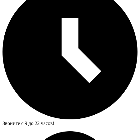
Звоните с 9 до 22 часов!