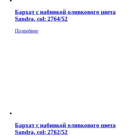
Бархат с набивкой оливкового цвета
Sandra, col: 2764/52
Подробнее
Бархат с набивкой оливкового цвета
Sandra, col: 2762/52