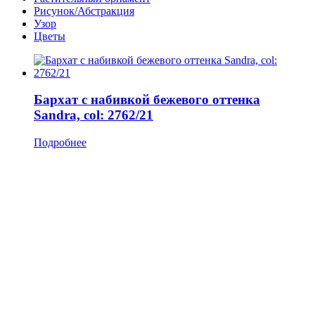
Рисунок/Абстракция
Узор
Цветы
Бархат с набивкой бежевого оттенка
Sandra, col: 2762/21
Подробнее