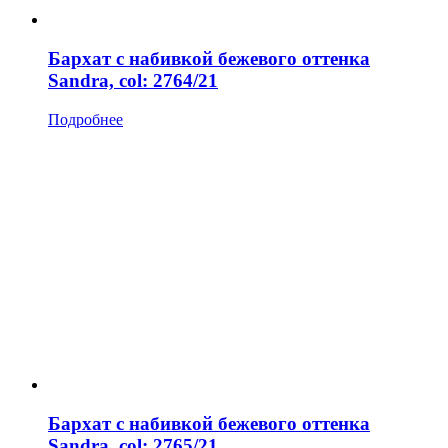
Бархат с набивкой бежевого оттенка
Sandra, col: 2764/21
Подробнее
Бархат с набивкой бежевого оттенка
Sandra, col: 2765/21