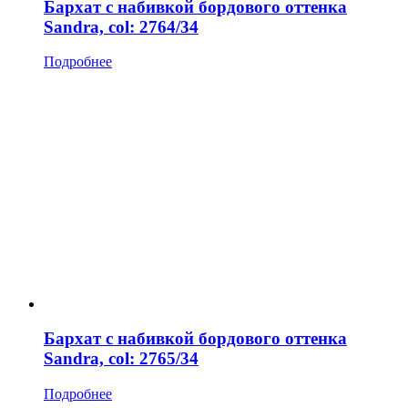
Бархат с набивкой бордового оттенка
Sandra, col: 2764/34
Подробнее
Бархат с набивкой бордового оттенка
Sandra, col: 2765/34
Подробнее