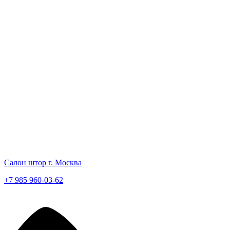
Салон штор г. Москва
+7 985 960-03-62