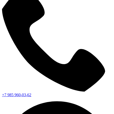
+7 985 960-03-62