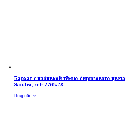
Бархат с набивкой тёмно-бирюзового цвета
Sandra, col: 2765/78
Подробнее