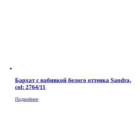
Бархат с набивкой белого оттенка Sandra,
col: 2764/11
Подробнее