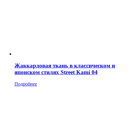
Жаккардовая ткань в классическом и
японском стилях Street Kami 04
Подробнее