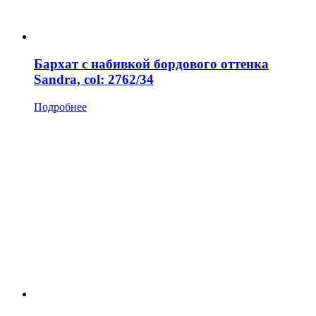
Бархат с набивкой бордового оттенка
Sandra, col: 2762/34
Подробнее