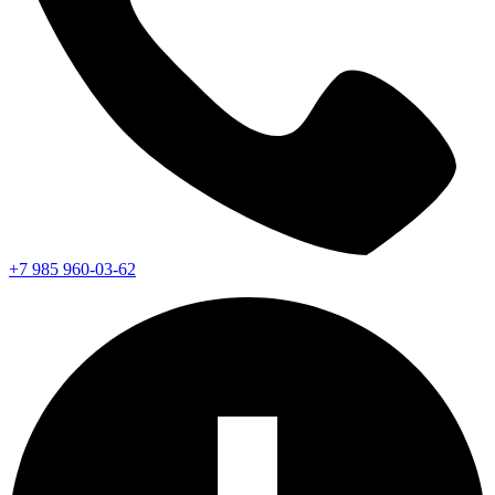
+7 985 960-03-62