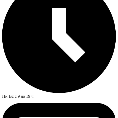
Пн-Вс с 9 до 19 ч.