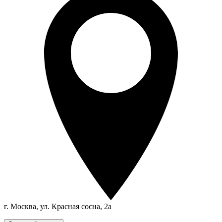
г. Москва, ул. Красная сосна, 2а