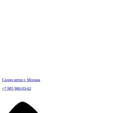
Салон штор г. Москва
+7 985 960-03-62