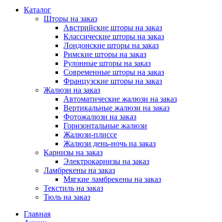
Каталог
Шторы на заказ
Австрийские шторы на заказ
Классические шторы на заказ
Лондонские шторы на заказ
Римские шторы на заказ
Рулонные шторы на заказ
Современные шторы на заказ
Французские шторы на заказ
Жалюзи на заказ
Автоматические жалюзи на заказ
Вертикальные жалюзи на заказ
Фотожалюзи на заказ
Горизонтальные жалюзи
Жалюзи-плиссе
Жалюзи день-ночь на заказ
Карнизы на заказ
Электрокарнизы на заказ
Ламбрекены на заказ
Мягкие ламбрекены на заказ
Текстиль на заказ
Тюль на заказ
Главная