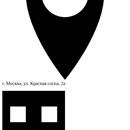
г. Москва, ул. Красная сосна, 2а