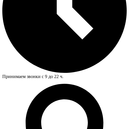
Принимаем звонки с 9 до 22 ч.