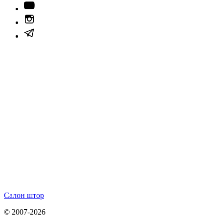
Салон штор
© 2007-2026