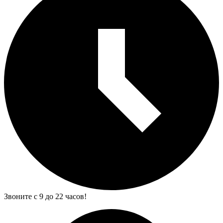
Звоните с 9 до 22 часов!