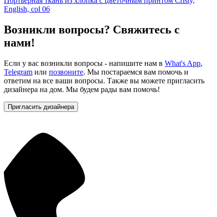
Портьерная ткань из хлопка с цветочным принтом Cristy,
English, col 06
Возникли вопросы? Свяжитесь с
нами!
Если у вас возникли вопросы - напишите нам в
What's App
,
Telegram
или
позвоните
. Мы постараемся вам помочь и
ответим на все ваши вопросы. Также вы можете пригласить
дизайнера на дом. Мы будем рады вам помочь!
Пригласить дизайнера