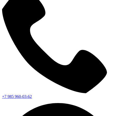
+7 985 960-03-62