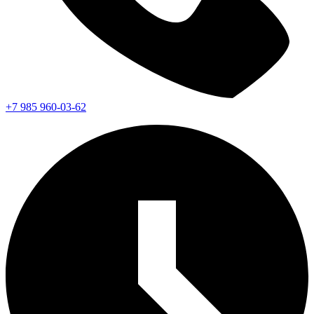
+7 985 960-03-62