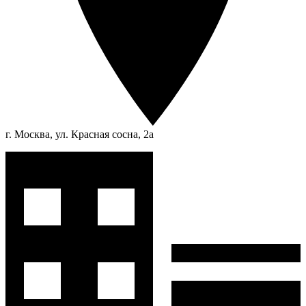
г. Москва, ул. Красная сосна, 2а