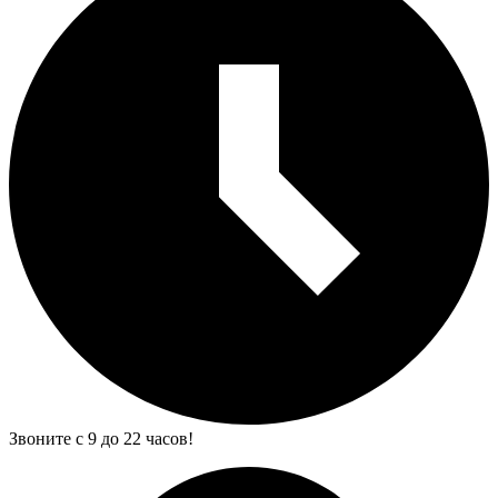
Звоните с 9 до 22 часов!