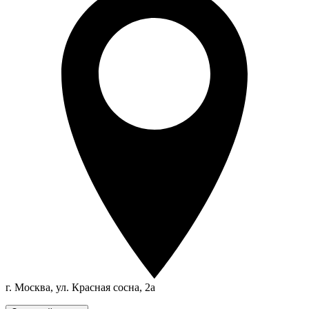
г. Москва, ул. Красная сосна, 2а