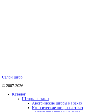
Салон штор
© 2007-2026
Каталог
Шторы на заказ
Австрийские шторы на заказ
Классические шторы на заказ