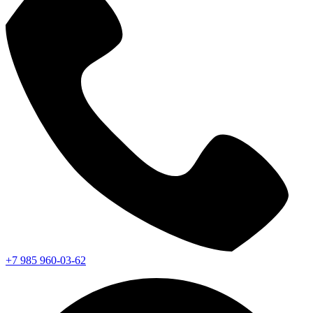
+7 985 960-03-62