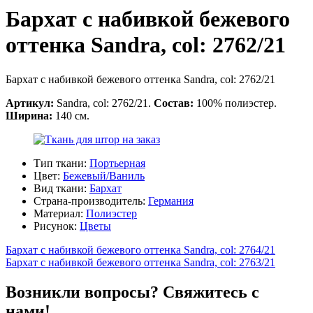
Бархат с набивкой бежевого
оттенка Sandra, col: 2762/21
Бархат с набивкой бежевого оттенка Sandra, col: 2762/21
Артикул:
Sandra, col: 2762/21.
Состав:
100% полиэстер.
Ширина:
140 см.
Тип ткани:
Портьерная
Цвет:
Бежевый/Ваниль
Вид ткани:
Бархат
Страна-производитель:
Германия
Материал:
Полиэстер
Рисунок:
Цветы
Бархат с набивкой бежевого оттенка Sandra, col: 2764/21
Бархат с набивкой бежевого оттенка Sandra, col: 2763/21
Возникли вопросы? Свяжитесь с
нами!