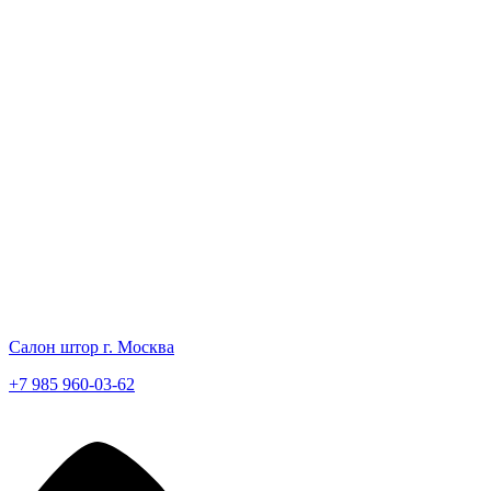
Салон штор г. Москва
+7 985 960-03-62