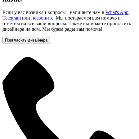
Если у вас возникли вопросы - напишите нам в
What's App
,
Telegram
или
позвоните
. Мы постараемся вам помочь и
ответим на все ваши вопросы. Также вы можете пригласить
дизайнера на дом. Мы будем рады вам помочь!
Пригласить дизайнера