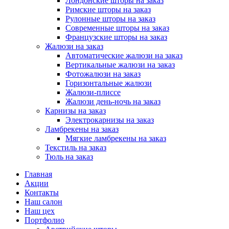
Лондонские шторы на заказ
Римские шторы на заказ
Рулонные шторы на заказ
Современные шторы на заказ
Французские шторы на заказ
Жалюзи на заказ
Автоматические жалюзи на заказ
Вертикальные жалюзи на заказ
Фотожалюзи на заказ
Горизонтальные жалюзи
Жалюзи-плиссе
Жалюзи день-ночь на заказ
Карнизы на заказ
Электрокарнизы на заказ
Ламбрекены на заказ
Мягкие ламбрекены на заказ
Текстиль на заказ
Тюль на заказ
Главная
Акции
Контакты
Наш салон
Наш цех
Портфолио