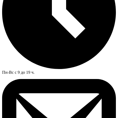
Пн-Вс с 9 до 19 ч.