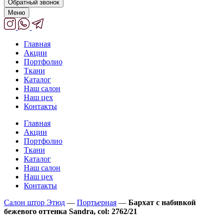
Обратный звонок
Меню
Главная
Акции
Портфолио
Ткани
Каталог
Наш салон
Наш цех
Контакты
Главная
Акции
Портфолио
Ткани
Каталог
Наш салон
Наш цех
Контакты
Салон штор Этюд
—
Портьерная
—
Бархат с набивкой
бежевого оттенка Sandra, col: 2762/21