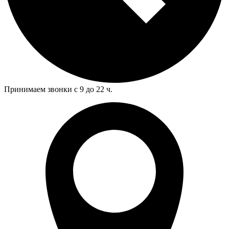
Принимаем звонки с 9 до 22 ч.