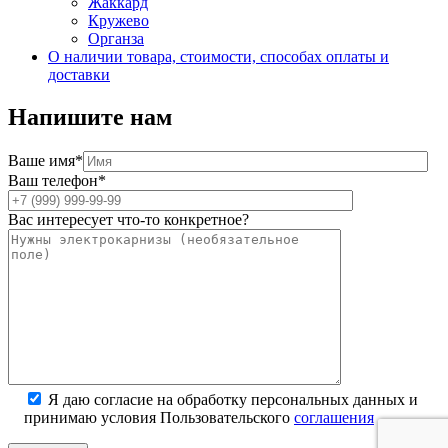
Жаккард
Кружево
Органза
О наличии товара, стоимости, способах оплаты и
доставки
Напишите нам
Ваше имя*
Ваш телефон*
Вас интересует что-то конкретное?
Я даю согласие на обработку персональных данных и
принимаю условия Пользовательского
соглашения