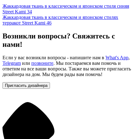
Жаккардовая ткань в классическом и японском стиля синяя
Street Kami 34
Жаккардовая ткань в классическом и японском стилях
терракот Street Kami 46
Возникли вопросы? Свяжитесь с
нами!
Если у вас возникли вопросы - напишите нам в
What's App
,
Telegram
или
позвоните
. Мы постараемся вам помочь и
ответим на все ваши вопросы. Также вы можете пригласить
дизайнера на дом. Мы будем рады вам помочь!
Пригласить дизайнера