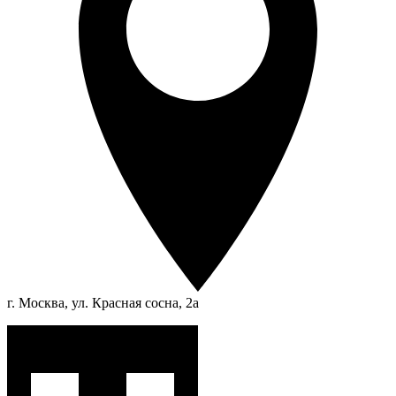
г. Москва, ул. Красная сосна, 2а