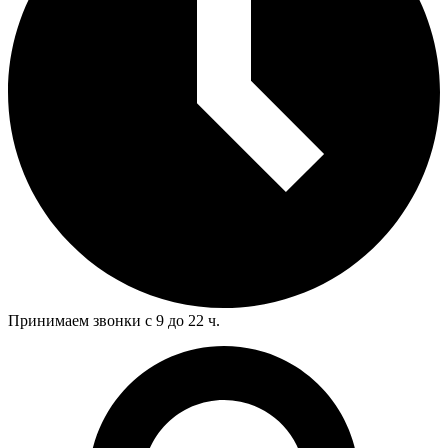
Принимаем звонки с 9 до 22 ч.