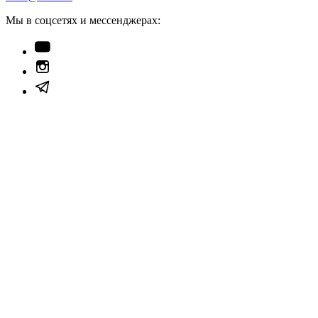
Мы в соцсетях и мессенджерах: