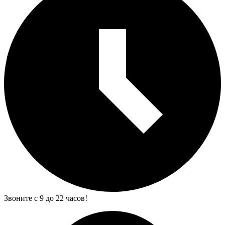
Звоните с 9 до 22 часов!