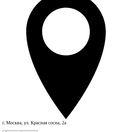
г. Москва, ул. Красная сосна, 2а