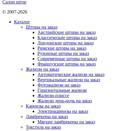
Салон штор
© 2007-2026
Каталог
Шторы на заказ
Австрийские шторы на заказ
Классические шторы на заказ
Лондонские шторы на заказ
Римские шторы на заказ
Рулонные шторы на заказ
Современные шторы на заказ
Французские шторы на заказ
Жалюзи на заказ
Автоматические жалюзи на заказ
Вертикальные жалюзи на заказ
Фотожалюзи на заказ
Горизонтальные жалюзи
Жалюзи-плиссе
Жалюзи день-ночь на заказ
Карнизы на заказ
Электрокарнизы на заказ
Ламбрекены на заказ
Мягкие ламбрекены на заказ
Текстиль на заказ