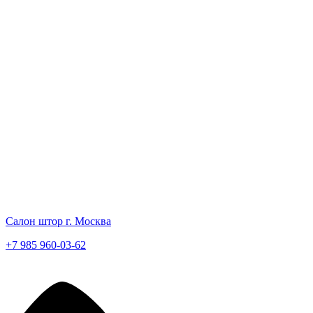
Салон штор г. Москва
+7 985 960-03-62