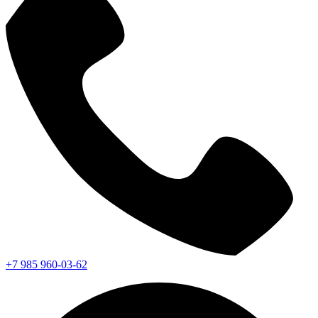
+7 985 960-03-62