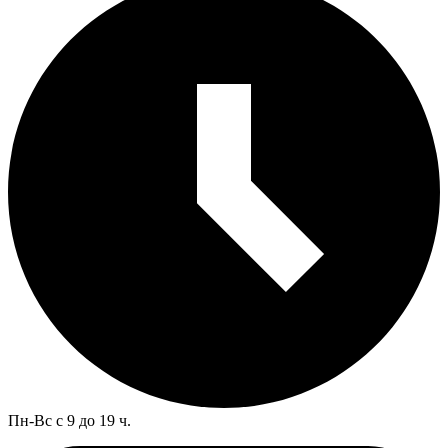
Пн-Вс с 9 до 19 ч.