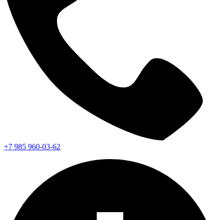
+7 985 960-03-62