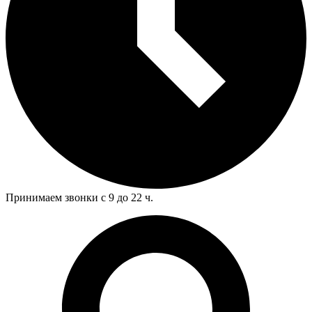
Принимаем звонки с 9 до 22 ч.