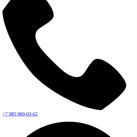
+7 985 960-03-62