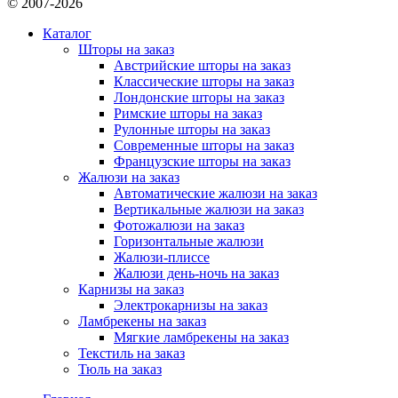
© 2007-2026
Каталог
Шторы на заказ
Австрийские шторы на заказ
Классические шторы на заказ
Лондонские шторы на заказ
Римские шторы на заказ
Рулонные шторы на заказ
Современные шторы на заказ
Французские шторы на заказ
Жалюзи на заказ
Автоматические жалюзи на заказ
Вертикальные жалюзи на заказ
Фотожалюзи на заказ
Горизонтальные жалюзи
Жалюзи-плиссе
Жалюзи день-ночь на заказ
Карнизы на заказ
Электрокарнизы на заказ
Ламбрекены на заказ
Мягкие ламбрекены на заказ
Текстиль на заказ
Тюль на заказ