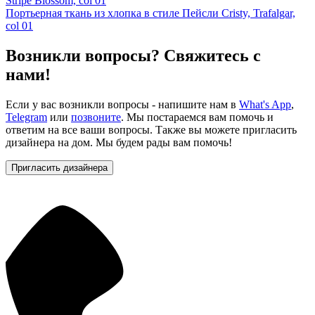
Stripe Blossom, col 01
Портьерная ткань из хлопка в стиле Пейсли Cristy, Trafalgar,
col 01
Возникли вопросы? Свяжитесь с
нами!
Если у вас возникли вопросы - напишите нам в
What's App
,
Telegram
или
позвоните
. Мы постараемся вам помочь и
ответим на все ваши вопросы. Также вы можете пригласить
дизайнера на дом. Мы будем рады вам помочь!
Пригласить дизайнера