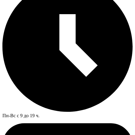
Пн-Вс с 9 до 19 ч.