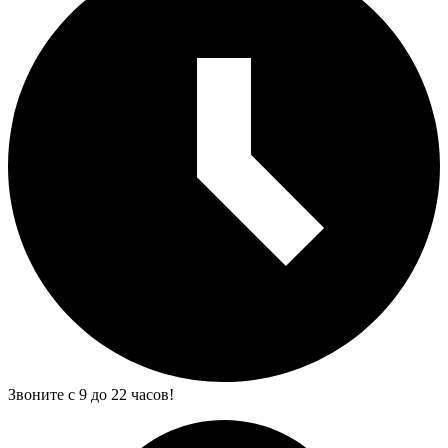
Звоните с 9 до 22 часов!