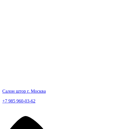
Салон штор г. Москва
+7 985 960-03-62