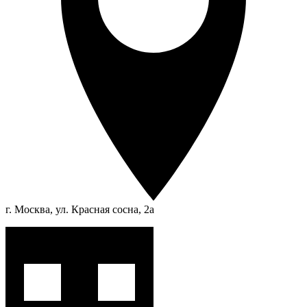
г. Москва, ул. Красная сосна, 2а