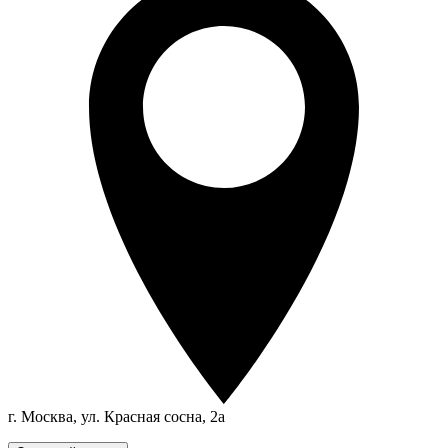
г. Москва, ул. Красная сосна, 2а