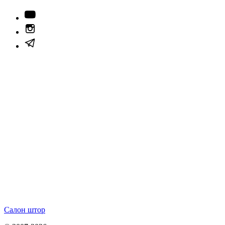
Салон штор