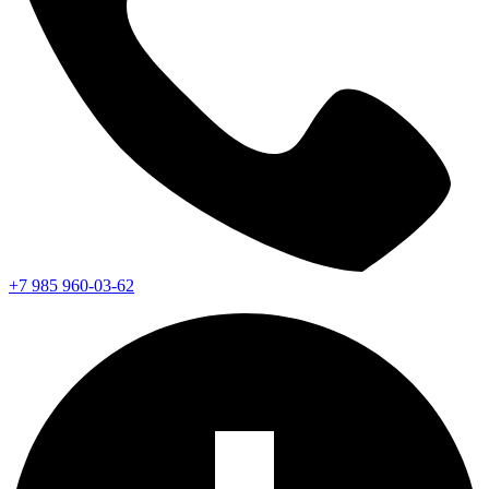
+7 985 960-03-62