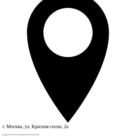
г. Москва, ул. Красная сосна, 2а