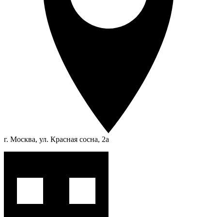
г. Москва, ул. Красная сосна, 2а