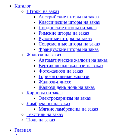
Каталог
Шторы на заказ
Австрийские шторы на заказ
Классические шторы на заказ
Лондонские шторы на заказ
Римские шторы на заказ
Рулонные шторы на заказ
Современные шторы на заказ
Французские шторы на заказ
Жалюзи на заказ
Автоматические жалюзи на заказ
Вертикальные жалюзи на заказ
Фотожалюзи на заказ
Горизонтальные жалюзи
Жалюзи-плиссе
Жалюзи день-ночь на заказ
Карнизы на заказ
Электрокарнизы на заказ
Ламбрекены на заказ
Мягкие ламбрекены на заказ
Текстиль на заказ
Тюль на заказ
Главная