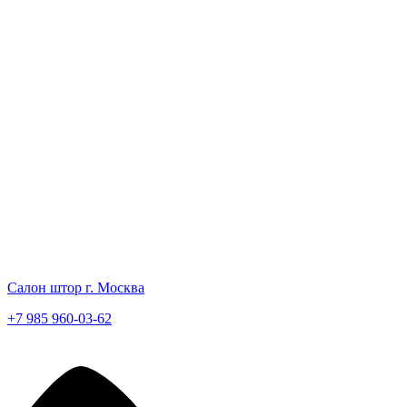
Салон штор г. Москва
+7 985 960-03-62