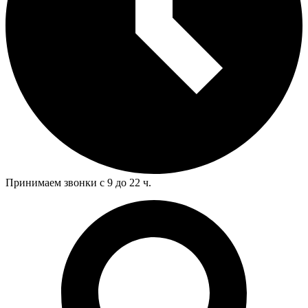
Принимаем звонки с 9 до 22 ч.