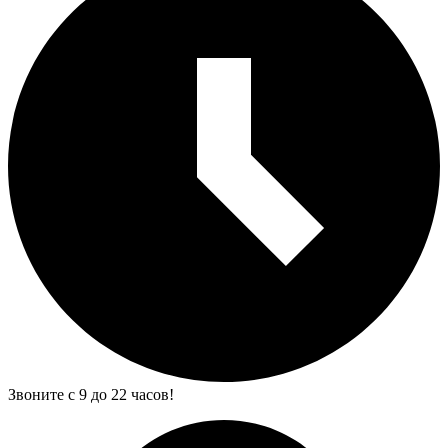
Звоните с 9 до 22 часов!