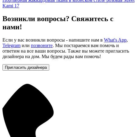
Портьерная жаккардовая ткань в японском стиле розовая Street
Kami 17
Возникли вопросы? Свяжитесь с
нами!
Если у вас возникли вопросы - напишите нам в
What's App
,
Telegram
или
позвоните
. Мы постараемся вам помочь и
ответим на все ваши вопросы. Также вы можете пригласить
дизайнера на дом. Мы будем рады вам помочь!
Пригласить дизайнера