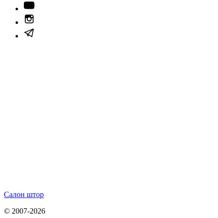
Салон штор
© 2007-2026