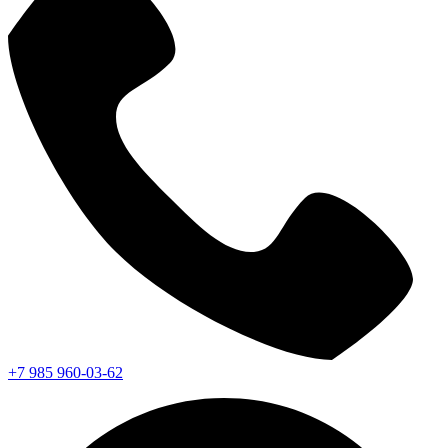
+7 985 960-03-62