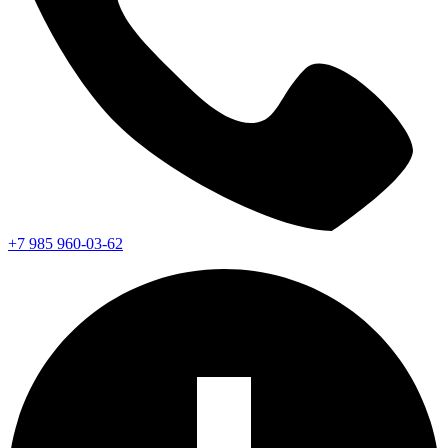
+7 985 960-03-62