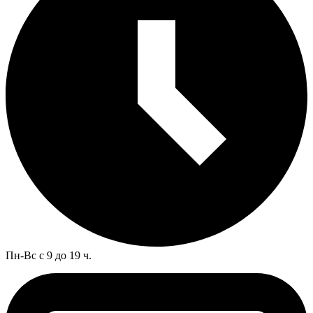
Пн-Вс с 9 до 19 ч.