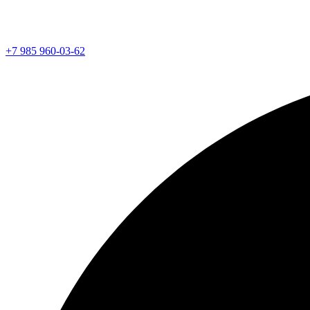
+7 985 960-03-62