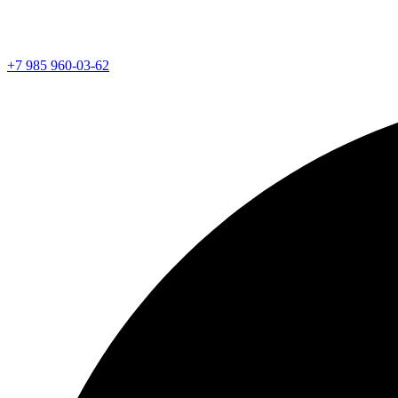
+7 985 960-03-62