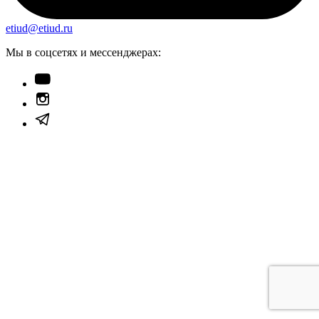
etiud@etiud.ru
Мы в соцсетях и мессенджерах: