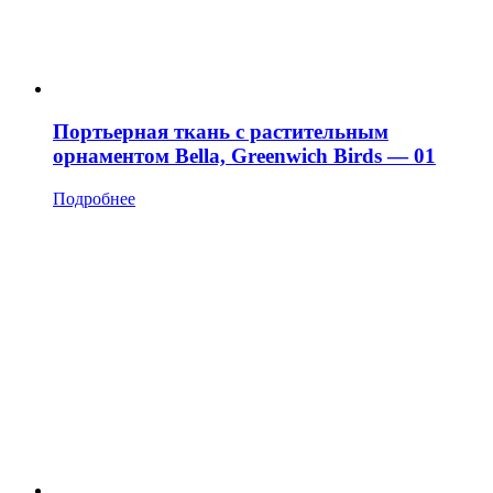
Портьерная ткань с растительным
орнаментом Bella, Greenwich Birds — 01
Подробнее