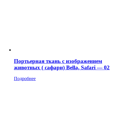
Портьерная ткань с изображением
животных ( сафари) Bella, Safari — 02
Подробнее