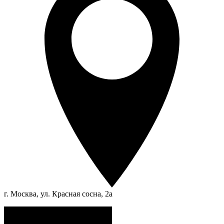
г. Москва, ул. Красная сосна, 2а