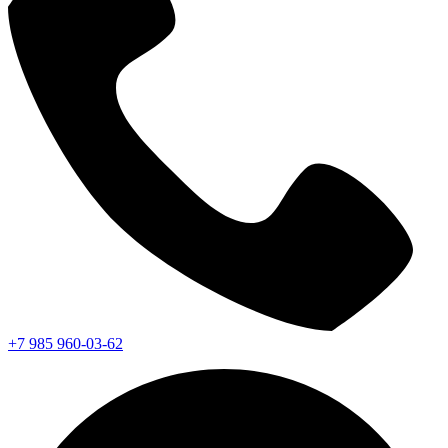
+7 985 960-03-62