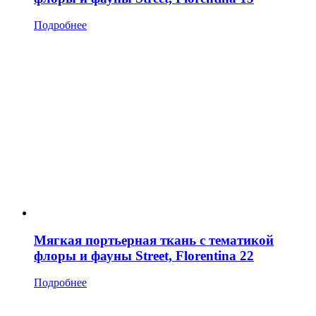
Подробнее
Мягкая портьерная ткань с тематикой
флоры и фауны Street, Florentina 22
Подробнее