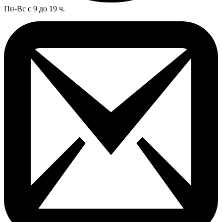
Пн-Вс с 9 до 19 ч.