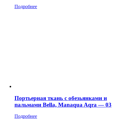
Подробнее
Портьерная ткань с обезьянками и
пальмами Bella, Manaqua Aqra — 03
Подробнее