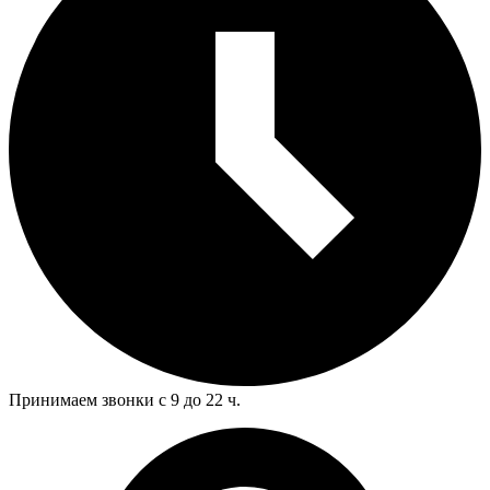
Принимаем звонки с 9 до 22 ч.