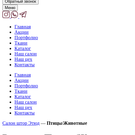
Обратный звонок
Меню
Главная
Акции
Портфолио
Ткани
Каталог
Наш салон
Наш цех
Контакты
Главная
Акции
Портфолио
Ткани
Каталог
Наш салон
Наш цех
Контакты
Салон штор Этюд
—
Птицы/Животные