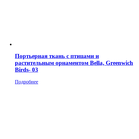
Портьерная ткань с птицами и
растительным орнаментом Bella, Greenwich
Birds- 03
Подробнее