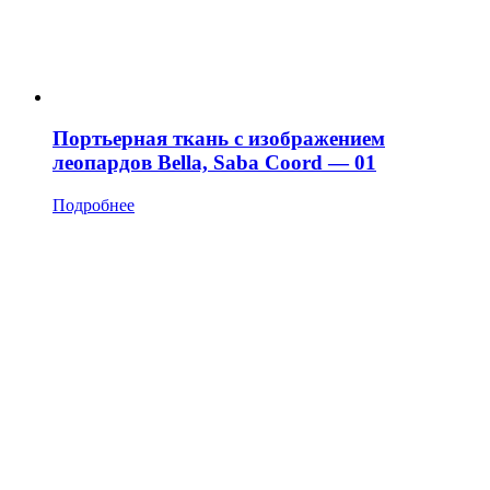
Портьерная ткань с изображением
леопардов Bella, Saba Coord — 01
Подробнее