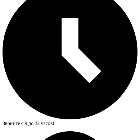
Звоните с 9 до 22 часов!