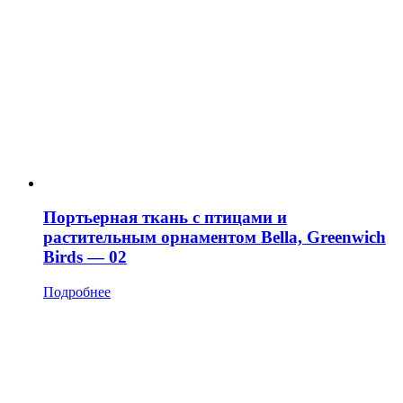
Портьерная ткань с птицами и
растительным орнаментом Bella, Greenwich
Birds — 02
Подробнее