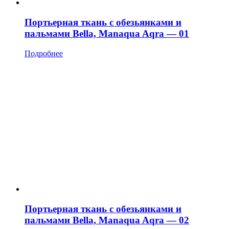
Портьерная ткань с обезьянками и
пальмами Bella, Manaqua Aqra — 01
Подробнее
Портьерная ткань с обезьянками и
пальмами Bella, Manaqua Aqra — 02