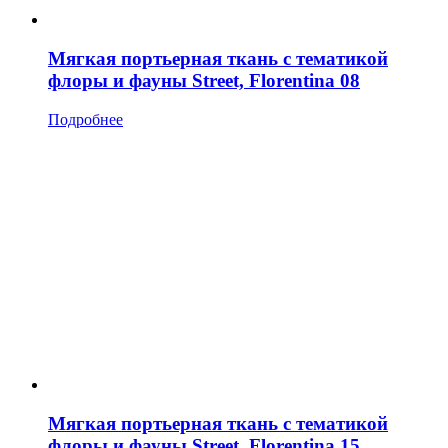
Мягкая портьерная ткань с тематикой
флоры и фауны Street, Florentina 08
Подробнее
Мягкая портьерная ткань с тематикой
флоры и фауны Street, Florentina 15