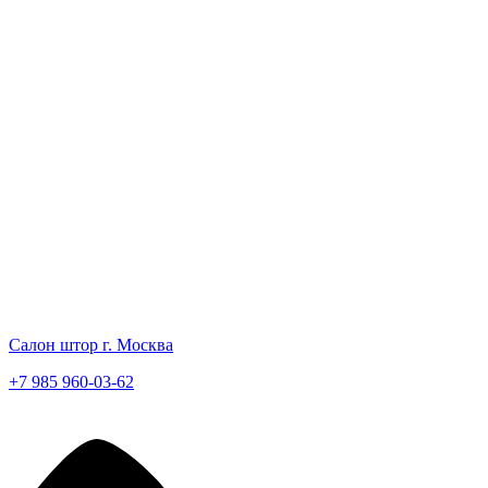
Салон штор г. Москва
+7 985 960-03-62