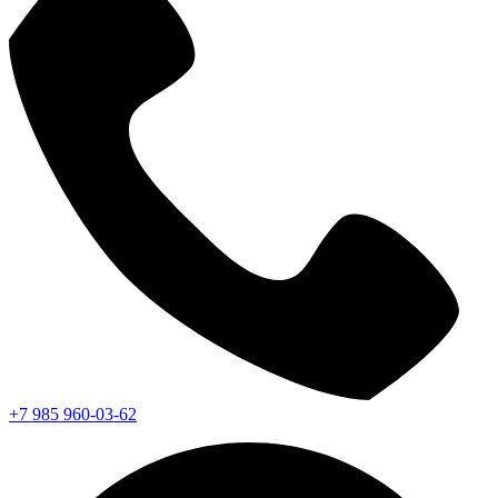
+7 985 960-03-62