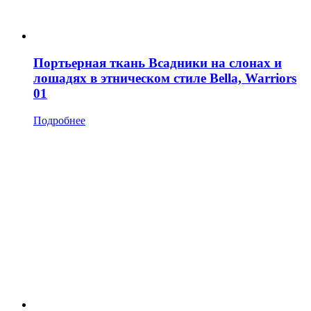
Портьерная ткань Всадники на слонах и
лошадях в этническом стиле Bella, Warriors
01
Подробнее