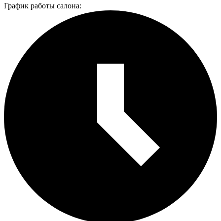
График работы салона: