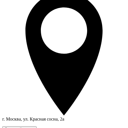
г. Москва, ул. Красная сосна, 2а