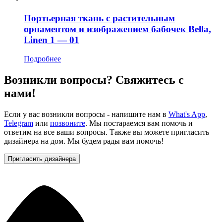
Портьерная ткань с растительным
орнаментом и изображением бабочек Bella,
Linen 1 — 01
Подробнее
Возникли вопросы? Свяжитесь с
нами!
Если у вас возникли вопросы - напишите нам в
What's App
,
Telegram
или
позвоните
. Мы постараемся вам помочь и
ответим на все ваши вопросы. Также вы можете пригласить
дизайнера на дом. Мы будем рады вам помочь!
Пригласить дизайнера