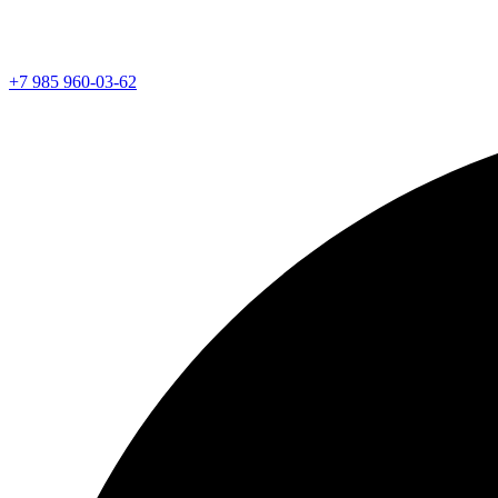
+7 985 960-03-62