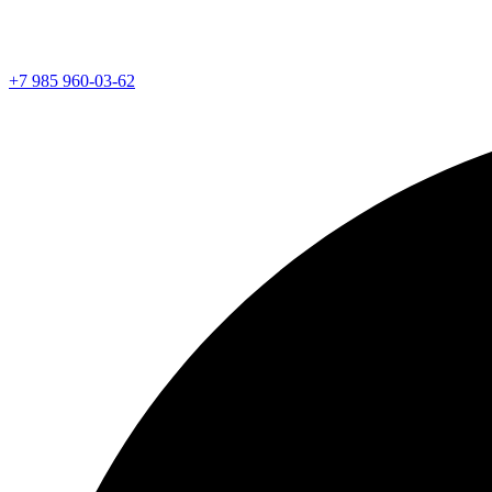
+7 985 960-03-62