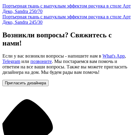
Портьерная ткань с выпуклым эффектом рисунка в стиле Арт
Деко, Sandra 250/70
Портьерная ткань с выпуклым эффектом рисунка в стиле Арт
Деко, Sandra 245/30
Возникли вопросы? Свяжитесь с
нами!
Если у вас возникли вопросы - напишите нам в
What's App
,
Telegram
или
позвоните
. Мы постараемся вам помочь и
ответим на все ваши вопросы. Также вы можете пригласить
дизайнера на дом. Мы будем рады вам помочь!
Пригласить дизайнера