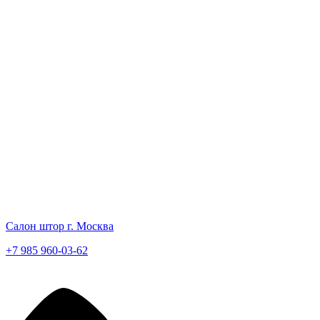
Салон штор г. Москва
+7 985 960-03-62