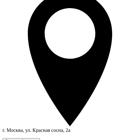
г. Москва, ул. Красная сосна, 2а