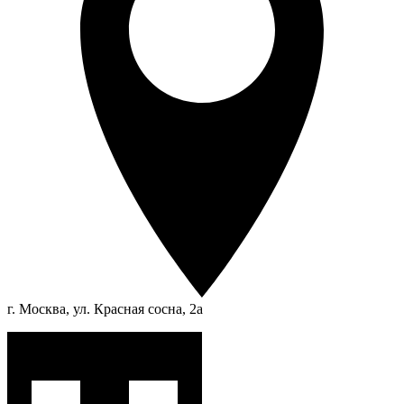
г. Москва, ул. Красная сосна, 2а