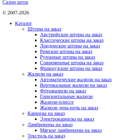
Салон штор
© 2007-2026
Каталог
Шторы на заказ
Австрийские шторы на заказ
Классические шторы на заказ
Лондонские шторы на заказ
Римские шторы на заказ
Рулонные шторы на заказ
Современные шторы на заказ
Французские шторы на заказ
Жалюзи на заказ
Автоматические жалюзи на заказ
Вертикальные жалюзи на заказ
Фотожалюзи на заказ
Горизонтальные жалюзи
Жалюзи-плиссе
Жалюзи день-ночь на заказ
Карнизы на заказ
Электрокарнизы на заказ
Ламбрекены на заказ
Мягкие ламбрекены на заказ
Текстиль на заказ