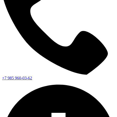
+7 985 960-03-62