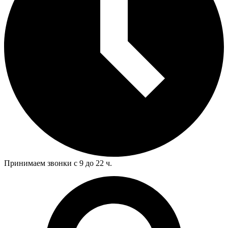
Принимаем звонки с 9 до 22 ч.