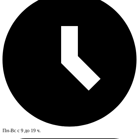
Пн-Вс с 9 до 19 ч.