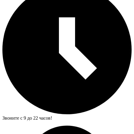
Звоните с 9 до 22 часов!