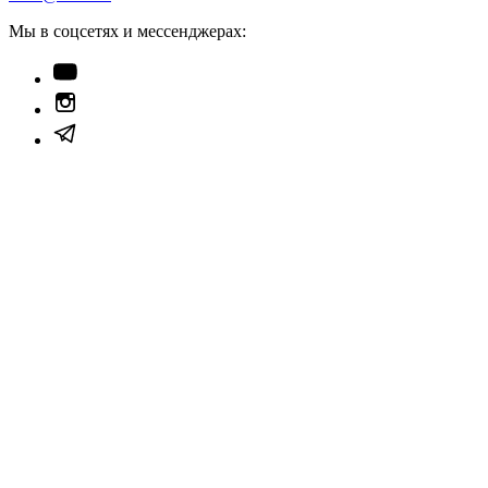
Мы в соцсетях и мессенджерах: