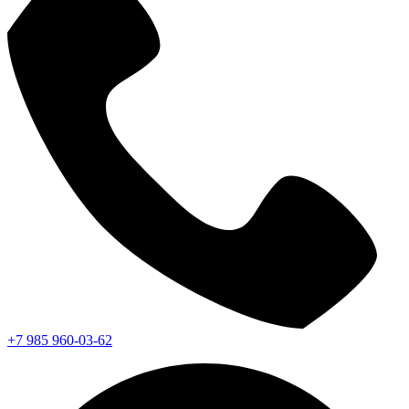
+7 985 960-03-62