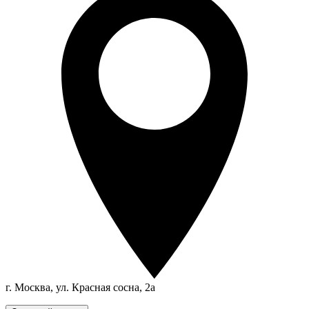
г. Москва, ул. Красная сосна, 2а