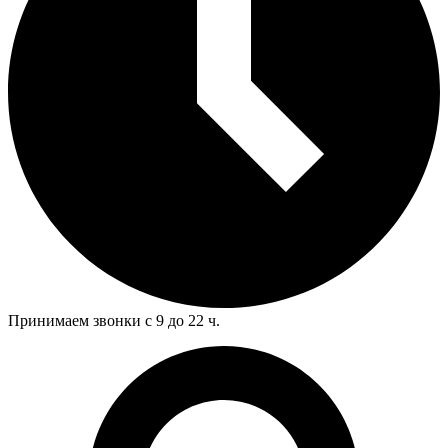
Принимаем звонки с 9 до 22 ч.