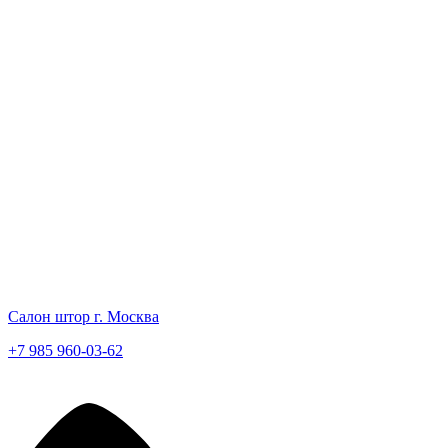
Салон штор г. Москва
+7 985 960-03-62