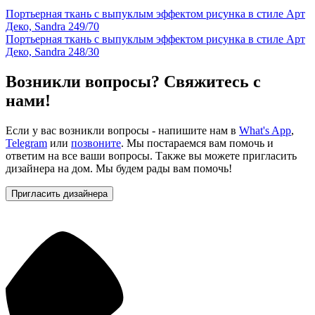
Портьерная ткань с выпуклым эффектом рисунка в стиле Арт
Деко, Sandra 249/70
Портьерная ткань с выпуклым эффектом рисунка в стиле Арт
Деко, Sandra 248/30
Возникли вопросы? Свяжитесь с
нами!
Если у вас возникли вопросы - напишите нам в
What's App
,
Telegram
или
позвоните
. Мы постараемся вам помочь и
ответим на все ваши вопросы. Также вы можете пригласить
дизайнера на дом. Мы будем рады вам помочь!
Пригласить дизайнера