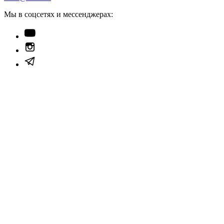
Мы в соцсетях и мессенджерах: