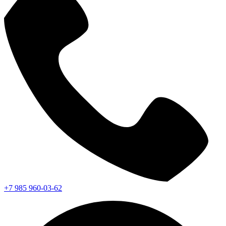
+7 985 960-03-62