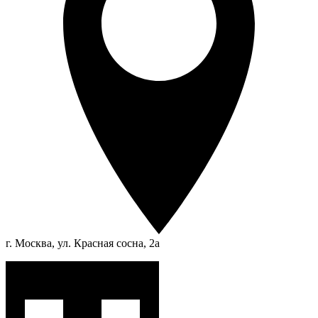
г. Москва, ул. Красная сосна, 2а