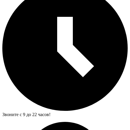
Звоните с 9 до 22 часов!