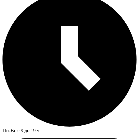
Пн-Вс с 9 до 19 ч.