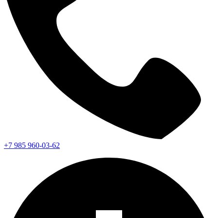
+7 985 960-03-62