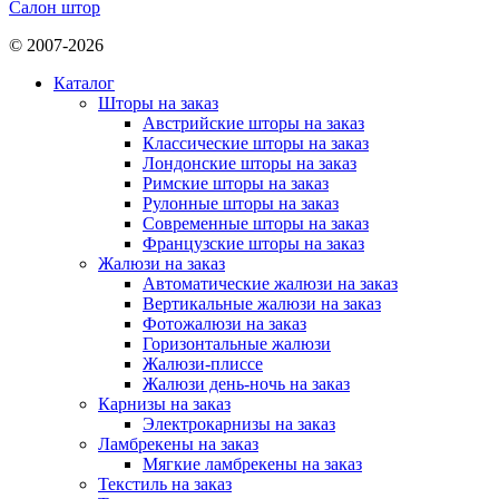
Салон штор
© 2007-2026
Каталог
Шторы на заказ
Австрийские шторы на заказ
Классические шторы на заказ
Лондонские шторы на заказ
Римские шторы на заказ
Рулонные шторы на заказ
Современные шторы на заказ
Французские шторы на заказ
Жалюзи на заказ
Автоматические жалюзи на заказ
Вертикальные жалюзи на заказ
Фотожалюзи на заказ
Горизонтальные жалюзи
Жалюзи-плиссе
Жалюзи день-ночь на заказ
Карнизы на заказ
Электрокарнизы на заказ
Ламбрекены на заказ
Мягкие ламбрекены на заказ
Текстиль на заказ