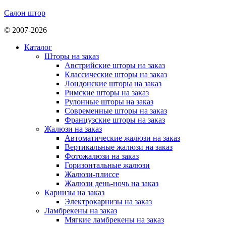
Салон штор
© 2007-2026
Каталог
Шторы на заказ
Австрийские шторы на заказ
Классические шторы на заказ
Лондонские шторы на заказ
Римские шторы на заказ
Рулонные шторы на заказ
Современные шторы на заказ
Французские шторы на заказ
Жалюзи на заказ
Автоматические жалюзи на заказ
Вертикальные жалюзи на заказ
Фотожалюзи на заказ
Горизонтальные жалюзи
Жалюзи-плиссе
Жалюзи день-ночь на заказ
Карнизы на заказ
Электрокарнизы на заказ
Ламбрекены на заказ
Мягкие ламбрекены на заказ