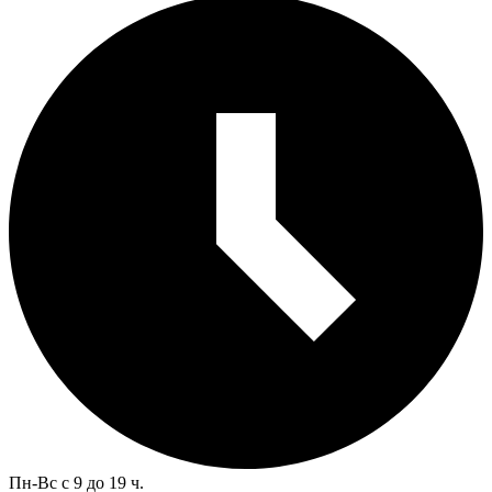
Пн-Вс с 9 до 19 ч.