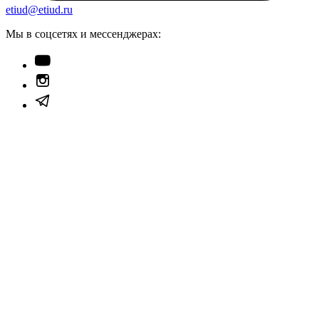
etiud@etiud.ru
Мы в соцсетях и мессенджерах: