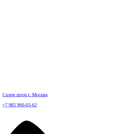
Салон штор г. Москва
+7 985 960-03-62