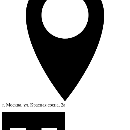
г. Москва, ул. Красная сосна, 2а