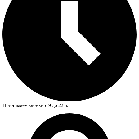
Принимаем звонки с 9 до 22 ч.