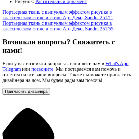
Рисунок:
Растительный орнамент
Портьерная ткань с выпуклым эффектом рисунка в
классическом стиле и стиле Арт Деко, Sandra 251/11
Портьерная ткань с выпуклым эффектом рисунка в
классическом стиле и стиле Арт Деко, Sandra 251/55
Возникли вопросы? Свяжитесь с
нами!
Если у вас возникли вопросы - напишите нам в
What's App
,
Telegram
или
позвоните
. Мы постараемся вам помочь и
ответим на все ваши вопросы. Также вы можете пригласить
дизайнера на дом. Мы будем рады вам помочь!
Пригласить дизайнера