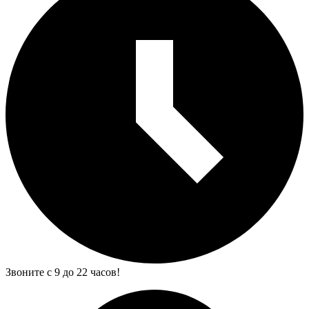
Звоните с 9 до 22 часов!