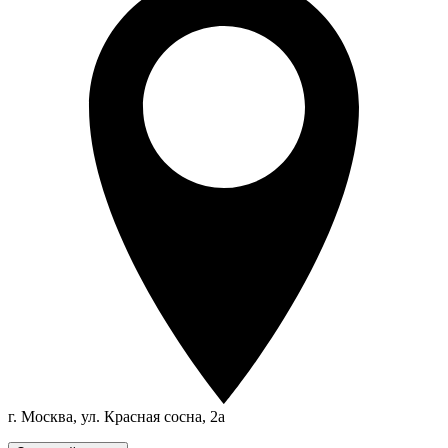
г. Москва, ул. Красная сосна, 2а