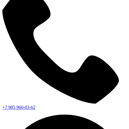
+7 985 960-03-62