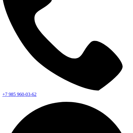
+7 985 960-03-62