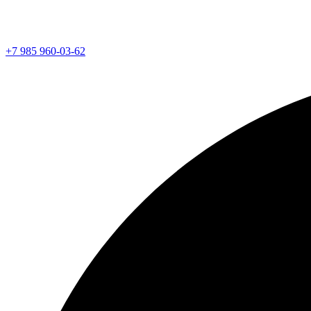
+7 985 960-03-62