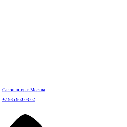
Салон штор г. Москва
+7 985 960-03-62