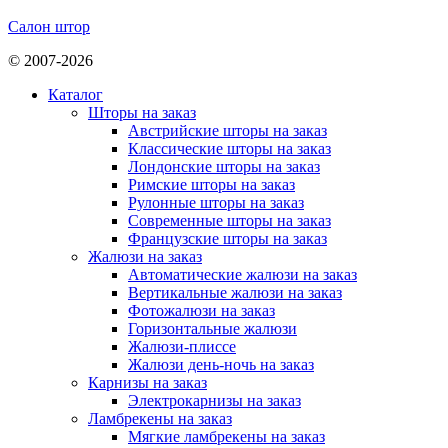
Салон штор
© 2007-2026
Каталог
Шторы на заказ
Австрийские шторы на заказ
Классические шторы на заказ
Лондонские шторы на заказ
Римские шторы на заказ
Рулонные шторы на заказ
Современные шторы на заказ
Французские шторы на заказ
Жалюзи на заказ
Автоматические жалюзи на заказ
Вертикальные жалюзи на заказ
Фотожалюзи на заказ
Горизонтальные жалюзи
Жалюзи-плиссе
Жалюзи день-ночь на заказ
Карнизы на заказ
Электрокарнизы на заказ
Ламбрекены на заказ
Мягкие ламбрекены на заказ