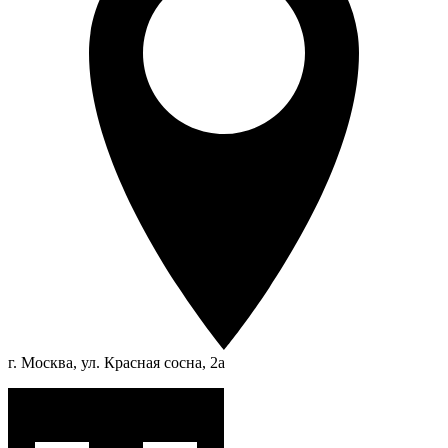
г. Москва, ул. Красная сосна, 2а