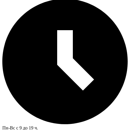
Пн-Вс с 9 до 19 ч.