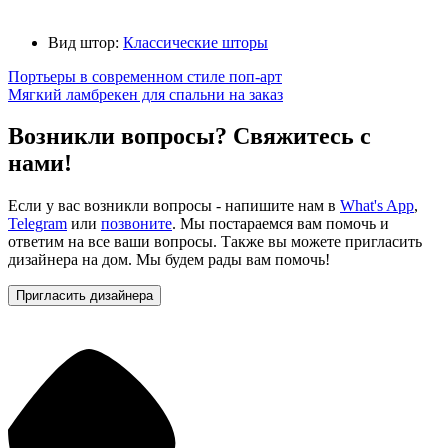
Вид штор:
Классические шторы
Портьеры в современном стиле поп-арт
Мягкий ламбрекен для спальни на заказ
Возникли вопросы? Свяжитесь с
нами!
Если у вас возникли вопросы - напишите нам в
What's App
,
Telegram
или
позвоните
. Мы постараемся вам помочь и
ответим на все ваши вопросы. Также вы можете пригласить
дизайнера на дом. Мы будем рады вам помочь!
Пригласить дизайнера