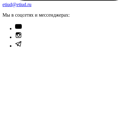
etiud@etiud.ru
Мы в соцсетях и мессенджерах: