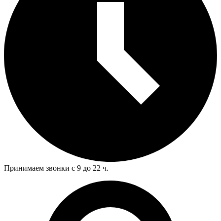
Принимаем звонки с 9 до 22 ч.