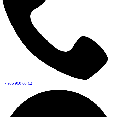
+7 985 960-03-62