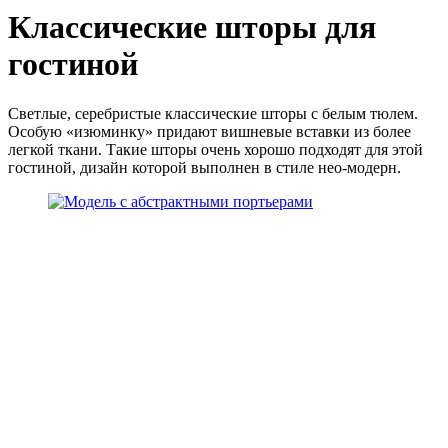
Классические шторы для
гостиной
Светлые, серебристые классические шторы с белым тюлем.
Особую «изюминку» придают вишневые вставки из более
легкой ткани. Такие шторы очень хорошо подходят для этой
гостиной, дизайн которой выполнен в стиле нео-модерн.