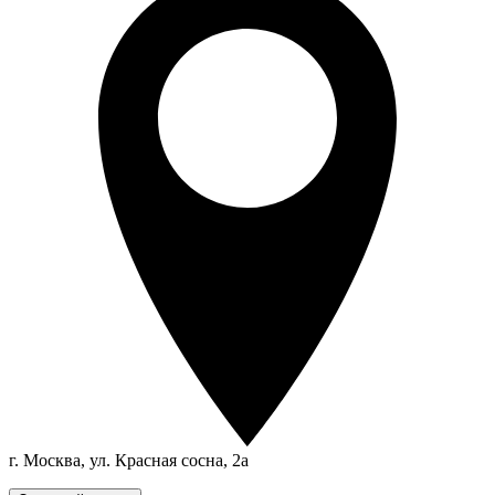
г. Москва, ул. Красная сосна, 2а