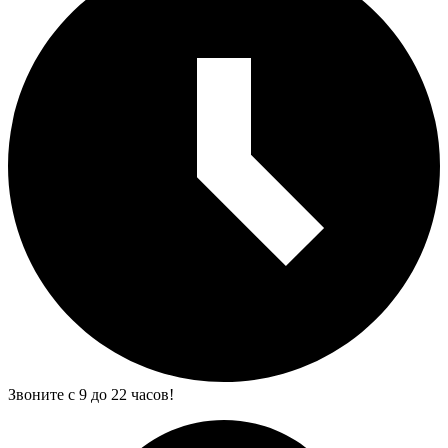
Звоните с 9 до 22 часов!