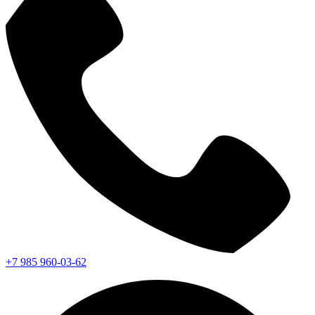
+7 985 960-03-62