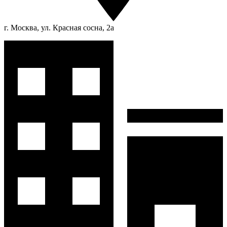
г. Москва, ул. Красная сосна, 2а