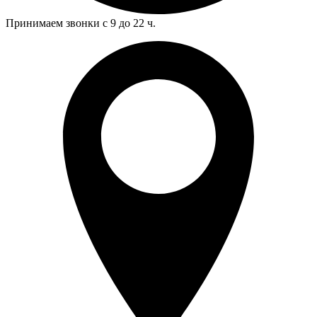
Принимаем звонки с 9 до 22 ч.