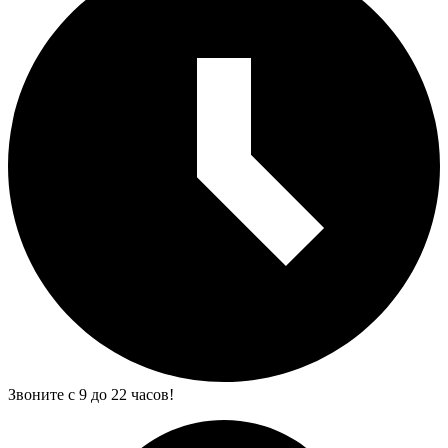
Звоните с 9 до 22 часов!