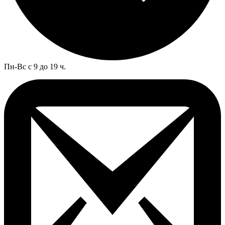
Пн-Вс с 9 до 19 ч.