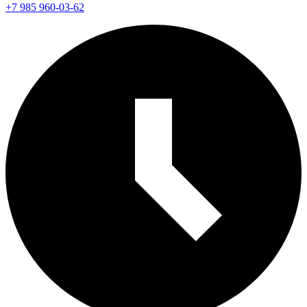
+7 985 960-03-62