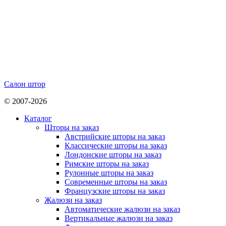
Салон штор
© 2007-2026
Каталог
Шторы на заказ
Австрийские шторы на заказ
Классические шторы на заказ
Лондонские шторы на заказ
Римские шторы на заказ
Рулонные шторы на заказ
Современные шторы на заказ
Французские шторы на заказ
Жалюзи на заказ
Автоматические жалюзи на заказ
Вертикальные жалюзи на заказ