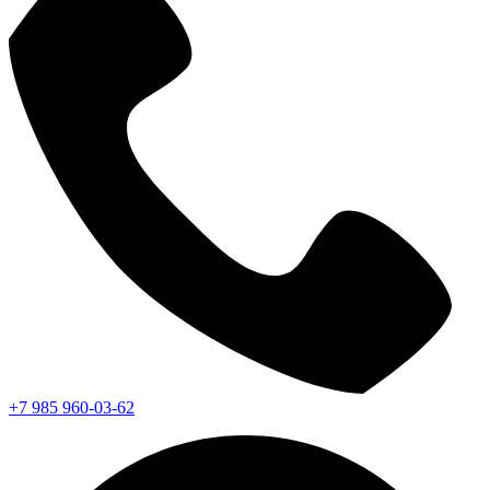
+7 985 960-03-62