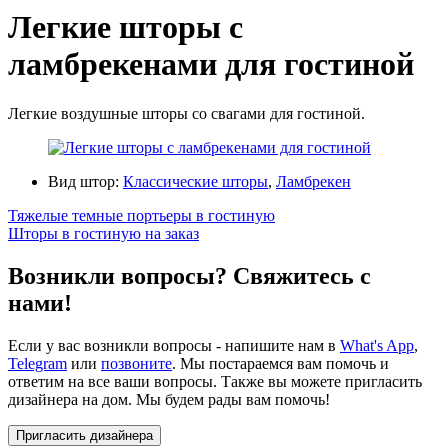
Легкие шторы с
ламбрекенами для гостиной
Легкие воздушные шторы со свагами для гостиной.
Вид штор:
Классические шторы
,
Ламбрекен
Тяжелые темные портьеры в гостиную
Шторы в гостиную на заказ
Возникли вопросы? Свяжитесь с
нами!
Если у вас возникли вопросы - напишите нам в
What's App
,
Telegram
или
позвоните
. Мы постараемся вам помочь и
ответим на все ваши вопросы. Также вы можете пригласить
дизайнера на дом. Мы будем рады вам помочь!
Пригласить дизайнера