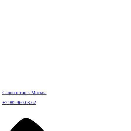
Салон штор г. Москва
+7 985 960-03-62