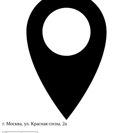
г. Москва, ул. Красная сосна, 2а