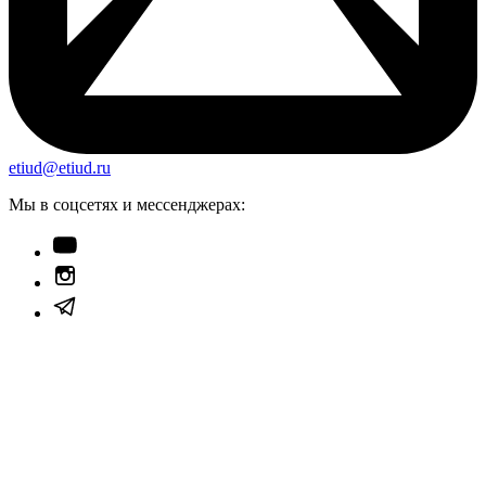
etiud@etiud.ru
Мы в соцсетях и мессенджерах: