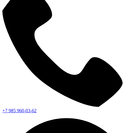
+7 985 960-03-62