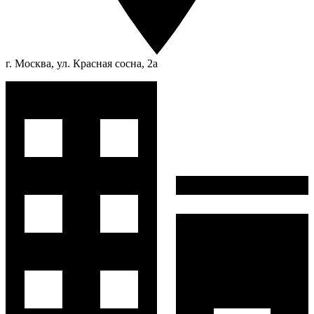
г. Москва, ул. Красная сосна, 2а