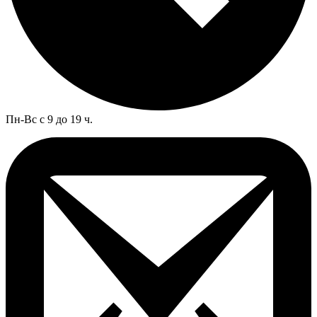
Пн-Вс с 9 до 19 ч.