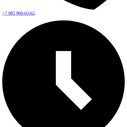
+7 985 960-03-62