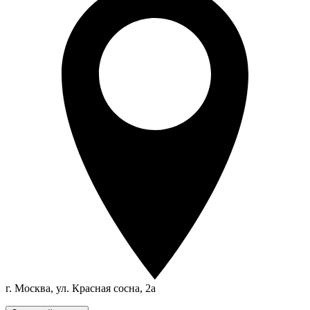
г. Москва, ул. Красная сосна, 2а