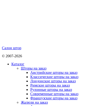
Салон штор
© 2007-2026
Каталог
Шторы на заказ
Австрийские шторы на заказ
Классические шторы на заказ
Лондонские шторы на заказ
Римские шторы на заказ
Рулонные шторы на заказ
Современные шторы на заказ
Французские шторы на заказ
Жалюзи на заказ