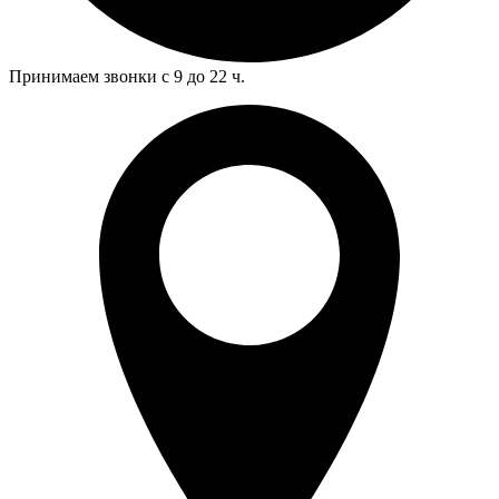
Принимаем звонки с 9 до 22 ч.