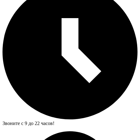
Звоните с 9 до 22 часов!