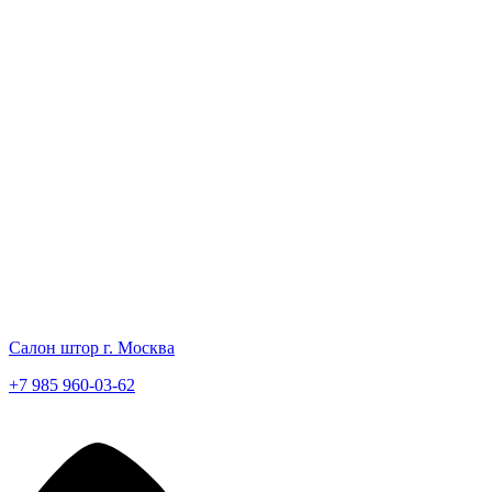
Салон штор г. Москва
+7 985 960-03-62