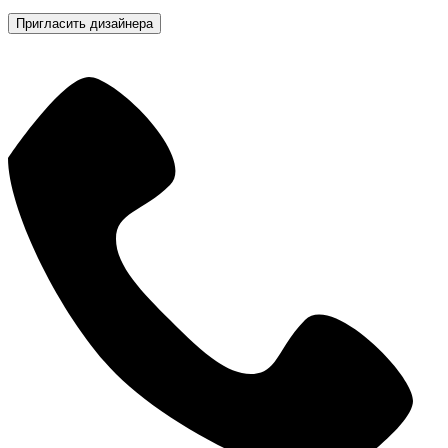
Пригласить дизайнера