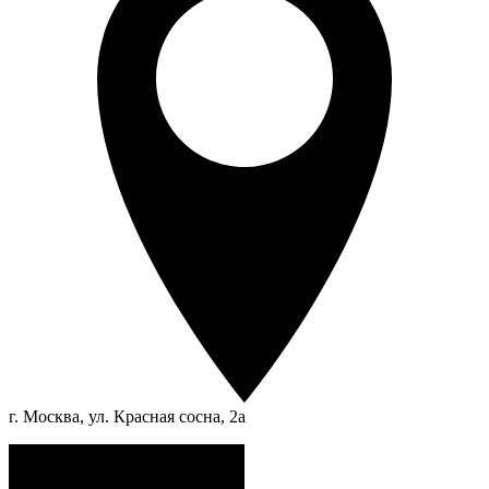
г. Москва, ул. Красная сосна, 2а