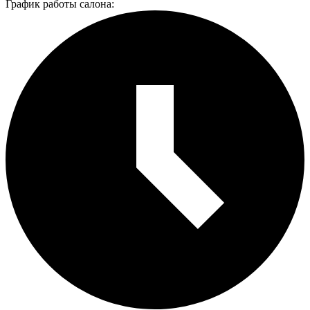
График работы салона: