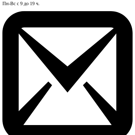
Пн-Вс с 9 до 19 ч.