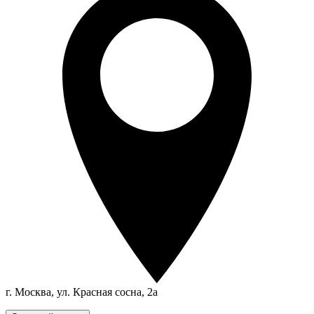
г. Москва, ул. Красная сосна, 2а