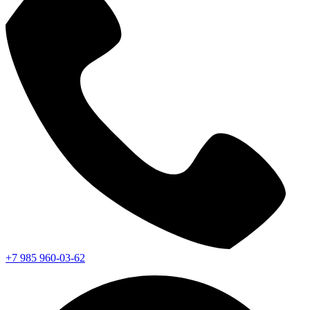
+7 985 960-03-62