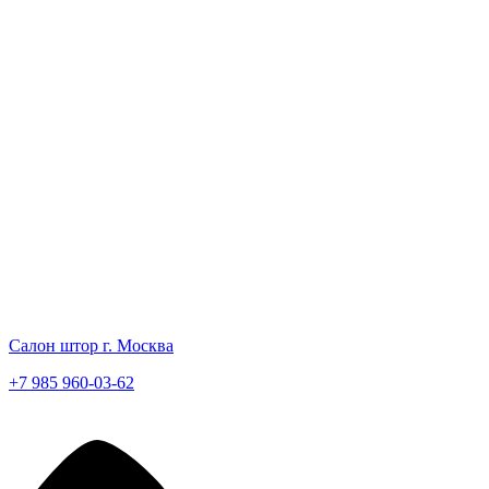
Салон штор г. Москва
+7 985 960-03-62