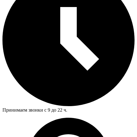
Принимаем звонки с 9 до 22 ч.