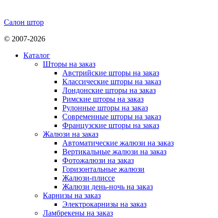
Салон штор
© 2007-2026
Каталог
Шторы на заказ
Австрийские шторы на заказ
Классические шторы на заказ
Лондонские шторы на заказ
Римские шторы на заказ
Рулонные шторы на заказ
Современные шторы на заказ
Французские шторы на заказ
Жалюзи на заказ
Автоматические жалюзи на заказ
Вертикальные жалюзи на заказ
Фотожалюзи на заказ
Горизонтальные жалюзи
Жалюзи-плиссе
Жалюзи день-ночь на заказ
Карнизы на заказ
Электрокарнизы на заказ
Ламбрекены на заказ