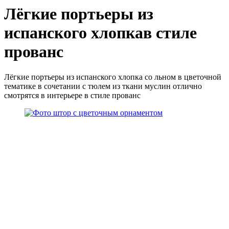
Лёгкие портьеры из
испанского хлопкав стиле
прованс
Лёгкие портьеры из испанского хлопка со льном в цветочной
тематике в сочетании с тюлем из ткани муслин отлично
смотрятся в интерьере в стиле прованс