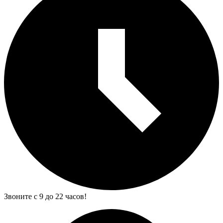
Звоните с 9 до 22 часов!