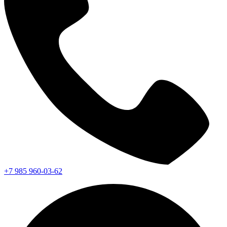
+7 985 960-03-62