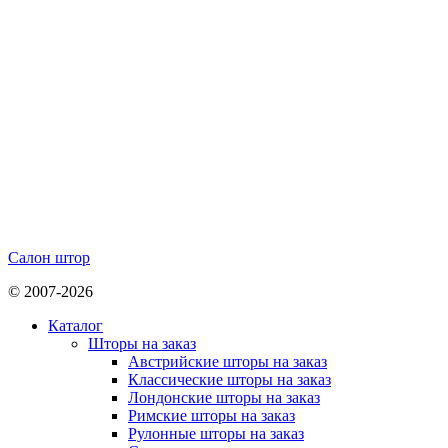
Салон штор
© 2007-2026
Каталог
Шторы на заказ
Австрийские шторы на заказ
Классические шторы на заказ
Лондонские шторы на заказ
Римские шторы на заказ
Рулонные шторы на заказ