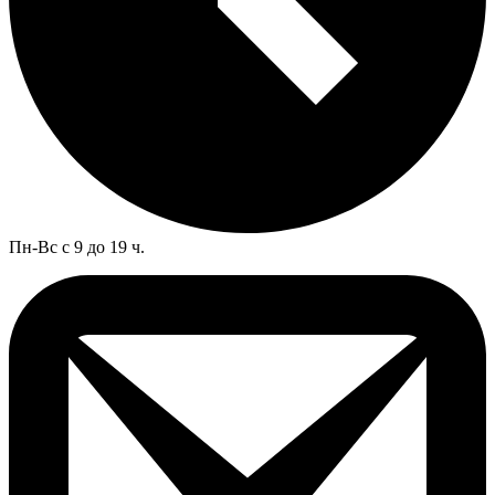
Пн-Вс с 9 до 19 ч.