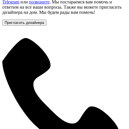
Telegram
или
позвоните
. Мы постараемся вам помочь и
ответим на все ваши вопросы. Также вы можете пригласить
дизайнера на дом. Мы будем рады вам помочь!
Пригласить дизайнера