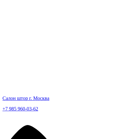
Салон штор г. Москва
+7 985 960-03-62