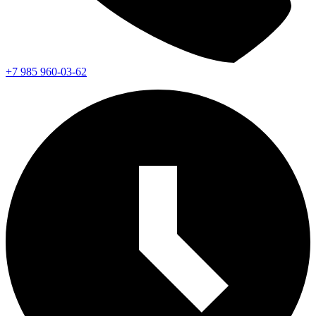
+7 985 960-03-62