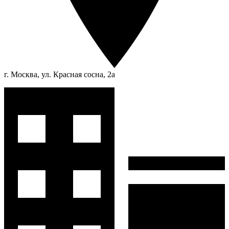
г. Москва, ул. Красная сосна, 2а