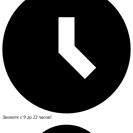
Звоните с 9 до 22 часов!