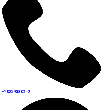
+7 985 960-03-62