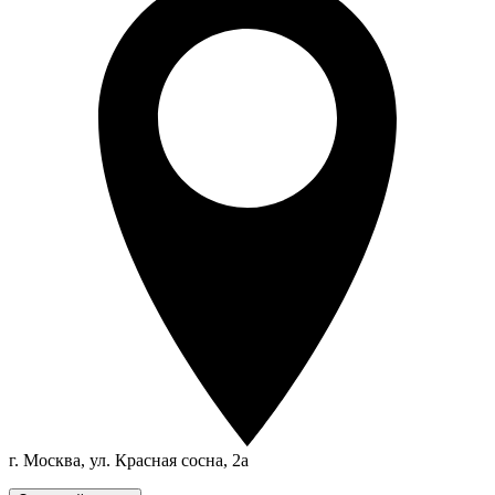
г. Москва, ул. Красная сосна, 2а