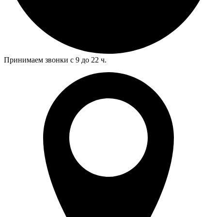
Принимаем звонки с 9 до 22 ч.