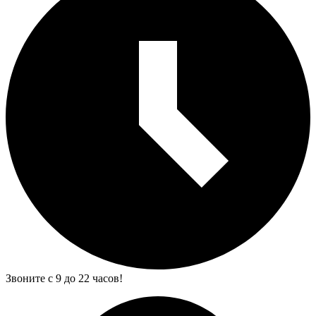
Звоните с 9 до 22 часов!