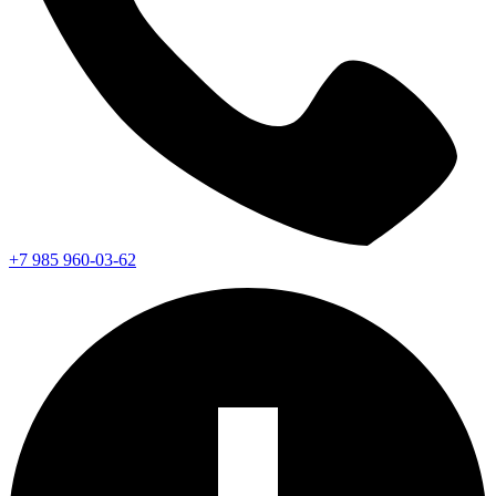
+7 985 960-03-62