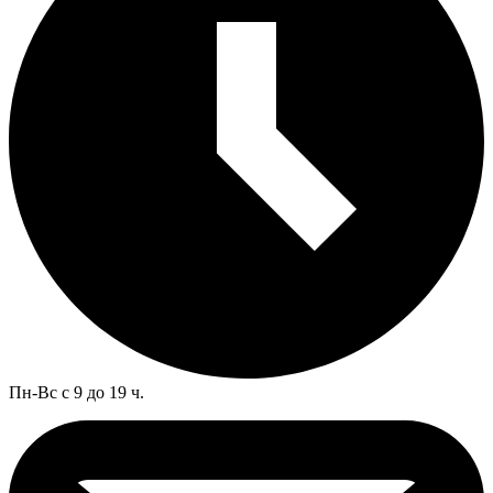
Пн-Вс с 9 до 19 ч.