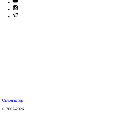
Салон штор
© 2007-2026