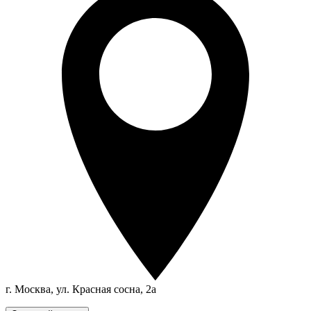
г. Москва, ул. Красная сосна, 2а