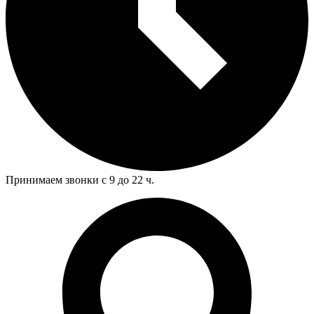
Принимаем звонки с 9 до 22 ч.