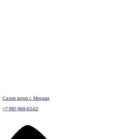
Салон штор г. Москва
+7 985 960-03-62