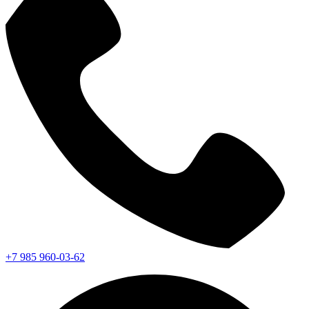
+7 985 960-03-62