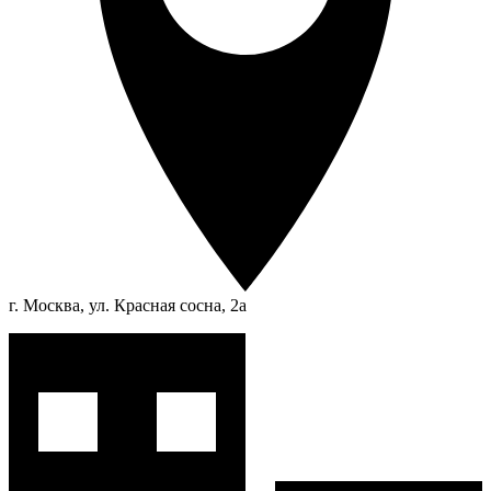
г. Москва, ул. Красная сосна, 2а