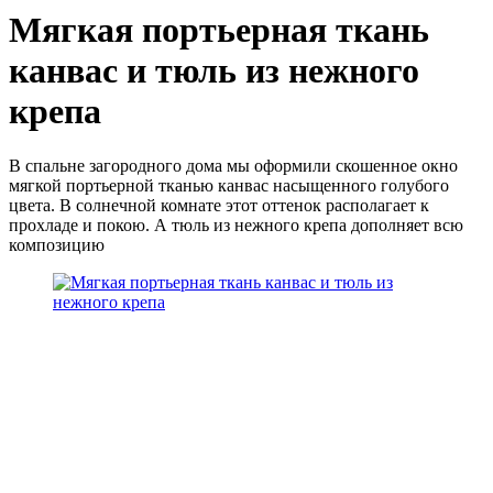
Мягкая портьерная ткань
канвас и тюль из нежного
крепа
В спальне загородного дома мы оформили скошенное окно
мягкой портьерной тканью канвас насыщенного голубого
цвета. В солнечной комнате этот оттенок располагает к
прохладе и покою. А тюль из нежного крепа дополняет всю
композицию