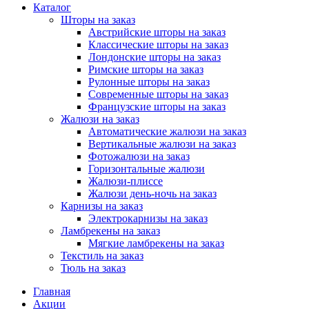
Каталог
Шторы на заказ
Австрийские шторы на заказ
Классические шторы на заказ
Лондонские шторы на заказ
Римские шторы на заказ
Рулонные шторы на заказ
Современные шторы на заказ
Французские шторы на заказ
Жалюзи на заказ
Автоматические жалюзи на заказ
Вертикальные жалюзи на заказ
Фотожалюзи на заказ
Горизонтальные жалюзи
Жалюзи-плиссе
Жалюзи день-ночь на заказ
Карнизы на заказ
Электрокарнизы на заказ
Ламбрекены на заказ
Мягкие ламбрекены на заказ
Текстиль на заказ
Тюль на заказ
Главная
Акции