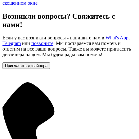
скошенном окне
Возникли вопросы? Свяжитесь с
нами!
Если у вас возникли вопросы - напишите нам в
What's App
,
Telegram
или
позвоните
. Мы постараемся вам помочь и
ответим на все ваши вопросы. Также вы можете пригласить
дизайнера на дом. Мы будем рады вам помочь!
Пригласить дизайнера