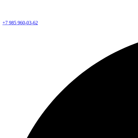
+7 985 960-03-62