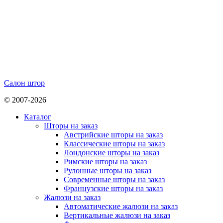
Салон штор
© 2007-2026
Каталог
Шторы на заказ
Австрийские шторы на заказ
Классические шторы на заказ
Лондонские шторы на заказ
Римские шторы на заказ
Рулонные шторы на заказ
Современные шторы на заказ
Французские шторы на заказ
Жалюзи на заказ
Автоматические жалюзи на заказ
Вертикальные жалюзи на заказ