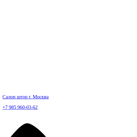
Салон штор г. Москва
+7 985 960-03-62