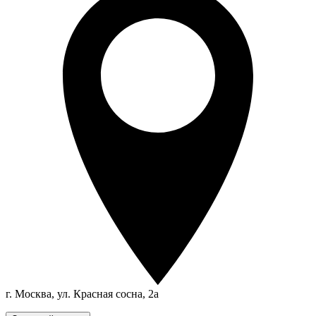
г. Москва, ул. Красная сосна, 2а