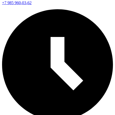
+7 985 960-03-62