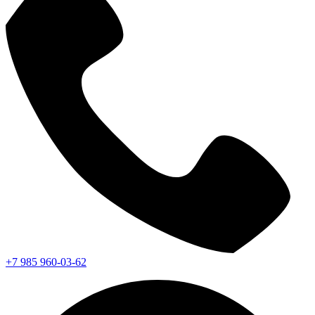
+7 985 960-03-62