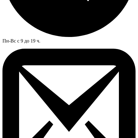
Пн-Вс с 9 до 19 ч.