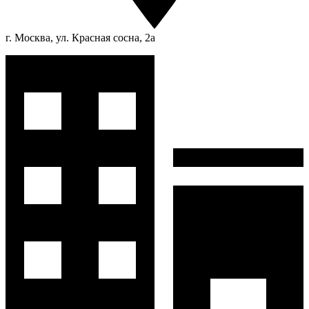
г. Москва, ул. Красная сосна, 2а