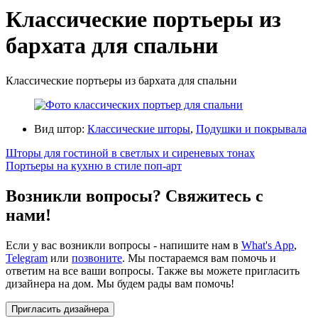
Классические портьеры из
бархата для спальни
Классические портьеры из бархата для спальни
Вид штор:
Классические шторы
,
Подушки и покрывала
Шторы для гостиной в светлых и сиреневых тонах
Портьеры на кухню в стиле поп-арт
Возникли вопросы? Свяжитесь с
нами!
Если у вас возникли вопросы - напишите нам в
What's App
,
Telegram
или
позвоните
. Мы постараемся вам помочь и
ответим на все ваши вопросы. Также вы можете пригласить
дизайнера на дом. Мы будем рады вам помочь!
Пригласить дизайнера