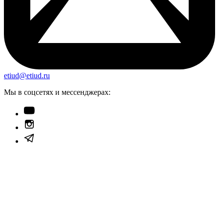
etiud@etiud.ru
Мы в соцсетях и мессенджерах: