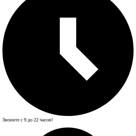
Звоните с 9 до 22 часов!