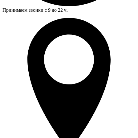
Принимаем звонки с 9 до 22 ч.