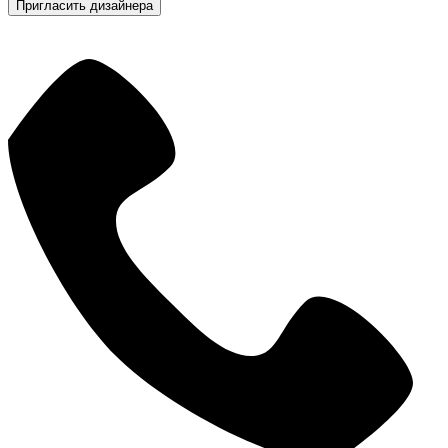
Пригласить дизайнера