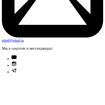
etiud@etiud.ru
Мы в соцсетях и мессенджерах: