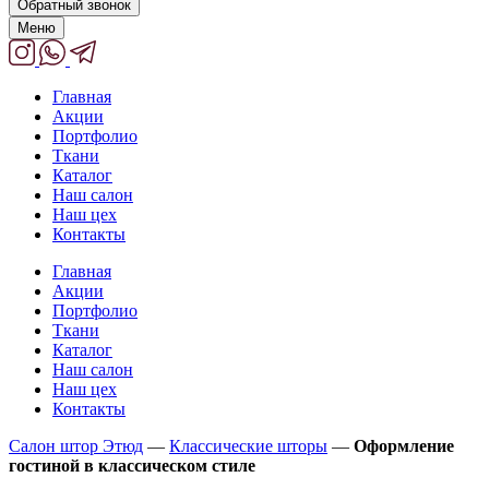
Обратный звонок
Меню
Главная
Акции
Портфолио
Ткани
Каталог
Наш салон
Наш цех
Контакты
Главная
Акции
Портфолио
Ткани
Каталог
Наш салон
Наш цех
Контакты
Салон штор Этюд
—
Классические шторы
—
Оформление
гостиной в классическом стиле