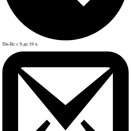
Пн-Вс с 9 до 19 ч.