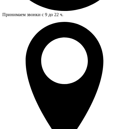
Принимаем звонки с 9 до 22 ч.