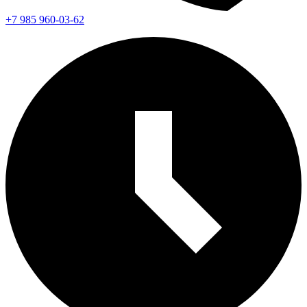
+7 985 960-03-62