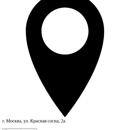
г. Москва, ул. Красная сосна, 2а