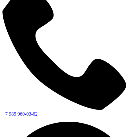
+7 985 960-03-62