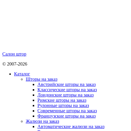
Салон штор
© 2007-2026
Каталог
Шторы на заказ
Австрийские шторы на заказ
Классические шторы на заказ
Лондонские шторы на заказ
Римские шторы на заказ
Рулонные шторы на заказ
Современные шторы на заказ
Французские шторы на заказ
Жалюзи на заказ
Автоматические жалюзи на заказ