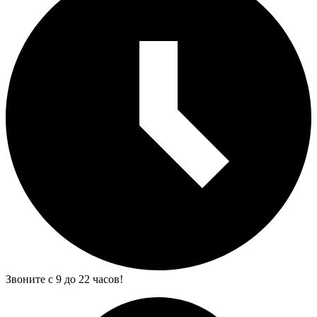
Звоните с 9 до 22 часов!