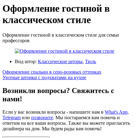
Оформление гостиной в
классическом стиле
Оформление гостиной в классическом стиле для семьи
профессоров
Вид штор:
Классические шторы
,
Тюль
Оформление спальни в серо-розовых оттенках
Уютные шторки с подхватами на кухне
Возникли вопросы? Свяжитесь с
нами!
Если у вас возникли вопросы - напишите нам в
What's App
,
Telegram
или
позвоните
. Мы постараемся вам помочь и
ответим на все ваши вопросы. Также вы можете пригласить
дизайнера на дом. Мы будем рады вам помочь!