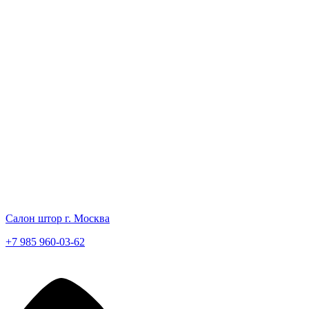
Салон штор г. Москва
+7 985 960-03-62