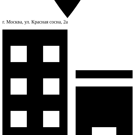
г. Москва, ул. Красная сосна, 2а