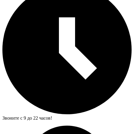
Звоните с 9 до 22 часов!