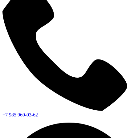
+7 985 960-03-62