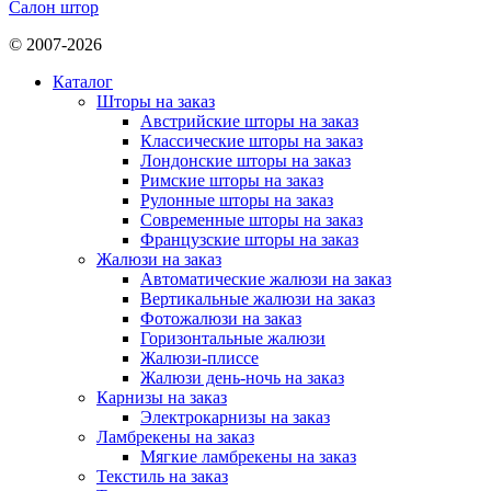
Салон штор
© 2007-2026
Каталог
Шторы на заказ
Австрийские шторы на заказ
Классические шторы на заказ
Лондонские шторы на заказ
Римские шторы на заказ
Рулонные шторы на заказ
Современные шторы на заказ
Французские шторы на заказ
Жалюзи на заказ
Автоматические жалюзи на заказ
Вертикальные жалюзи на заказ
Фотожалюзи на заказ
Горизонтальные жалюзи
Жалюзи-плиссе
Жалюзи день-ночь на заказ
Карнизы на заказ
Электрокарнизы на заказ
Ламбрекены на заказ
Мягкие ламбрекены на заказ
Текстиль на заказ