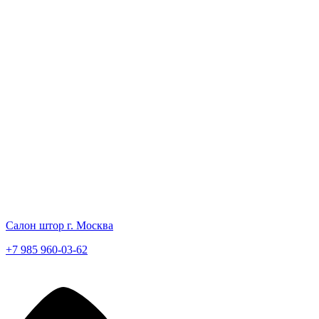
Салон штор г. Москва
+7 985 960-03-62