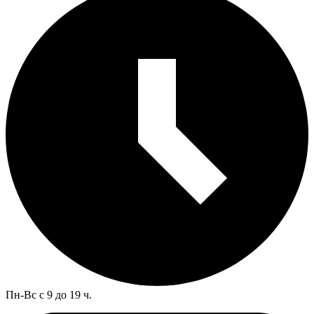
Пн-Вс с 9 до 19 ч.