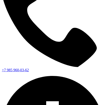
+7 985 960-03-62