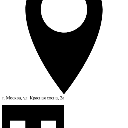
г. Москва, ул. Красная сосна, 2а