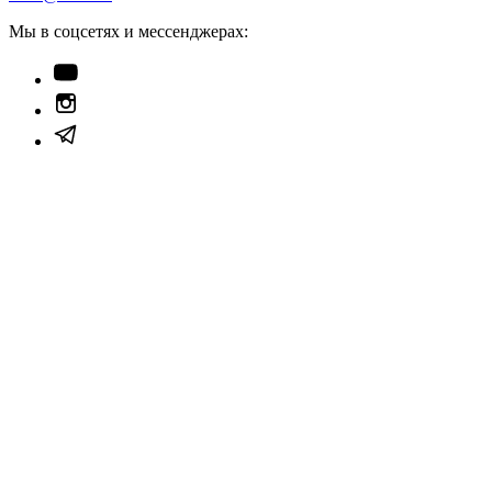
Мы в соцсетях и мессенджерах: