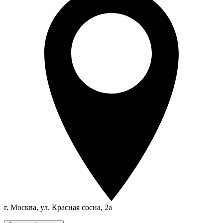
г. Москва, ул. Красная сосна, 2а