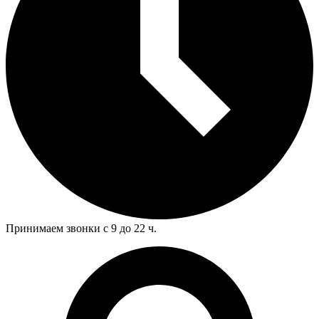
Принимаем звонки с 9 до 22 ч.