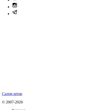
Салон штор
© 2007-2026