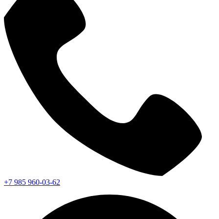
+7 985 960-03-62