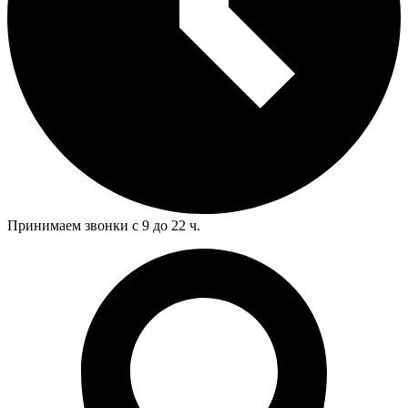
Принимаем звонки с 9 до 22 ч.