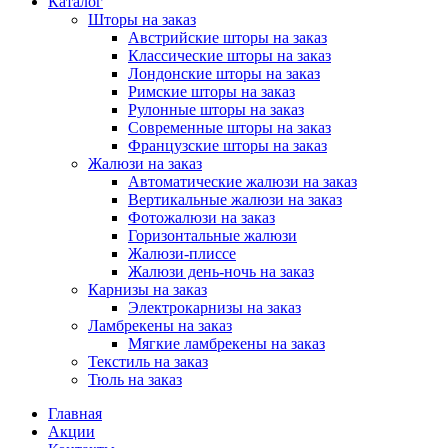
Каталог
Шторы на заказ
Австрийские шторы на заказ
Классические шторы на заказ
Лондонские шторы на заказ
Римские шторы на заказ
Рулонные шторы на заказ
Современные шторы на заказ
Французские шторы на заказ
Жалюзи на заказ
Автоматические жалюзи на заказ
Вертикальные жалюзи на заказ
Фотожалюзи на заказ
Горизонтальные жалюзи
Жалюзи-плиссе
Жалюзи день-ночь на заказ
Карнизы на заказ
Электрокарнизы на заказ
Ламбрекены на заказ
Мягкие ламбрекены на заказ
Текстиль на заказ
Тюль на заказ
Главная
Акции