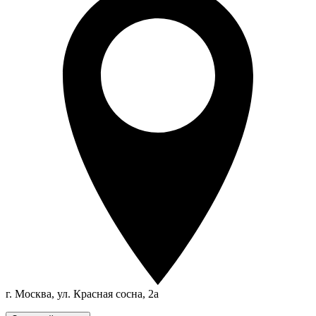
г. Москва, ул. Красная сосна, 2а