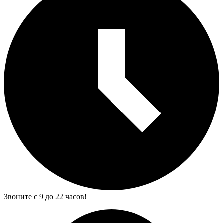
Звоните с 9 до 22 часов!