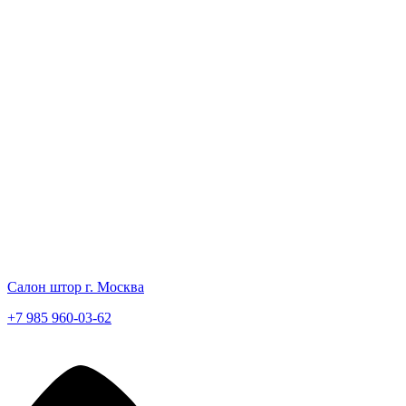
Салон штор г. Москва
+7 985 960-03-62