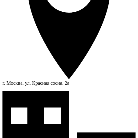
г. Москва, ул. Красная сосна, 2а