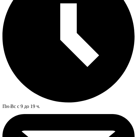
Пн-Вс с 9 до 19 ч.