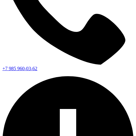
+7 985 960-03-62