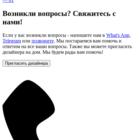
— 01
Возникли вопросы? Свяжитесь с
нами!
Если у вас возникли вопросы - напишите нам в
What's App
,
Telegram
или
позвоните
. Мы постараемся вам помочь и
ответим на все ваши вопросы. Также вы можете пригласить
дизайнера на дом. Мы будем рады вам помочь!
Пригласить дизайнера