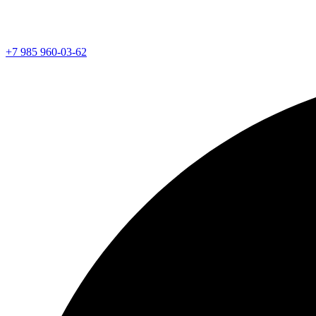
+7 985 960-03-62