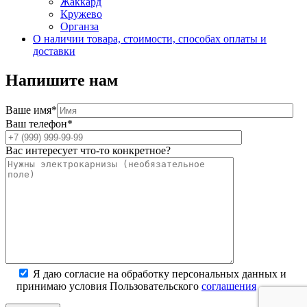
Жаккард
Кружево
Органза
О наличии товара, стоимости, способах оплаты и
доставки
Напишите нам
Ваше имя*
Ваш телефон*
Вас интересует что-то конкретное?
Я даю согласие на обработку персональных данных и
принимаю условия Пользовательского
соглашения