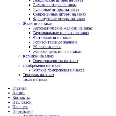
Лондонские шторы на заказ
Римские шторы на заказ
Рулонные шторы на заказ
Современные шторы на заказ
Французские шторы на заказ
Жалюзи на заказ
Автоматические жалюзи на заказ
Вертикальные жалюзи на заказ
Фотожалюзи на заказ
Горизонтальные жалюзи
Жалюзи-плиссе
Жалюзи день-ночь на заказ
Карнизы на заказ
Электрокарнизы на заказ
Ламбрекены на заказ
Мягкие ламбрекены на заказ
Текстиль на заказ
Тюль на заказ
Главная
Акции
Контакты
Наш салон
Наш цех
Портфолио