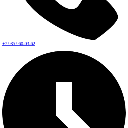
+7 985 960-03-62