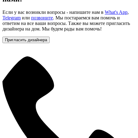
Если у вас возникли вопросы - напишите нам в
What's App
,
Telegram
или
позвоните
. Мы постараемся вам помочь и
ответим на все ваши вопросы. Также вы можете пригласить
дизайнера на дом. Мы будем рады вам помочь!
Пригласить дизайнера