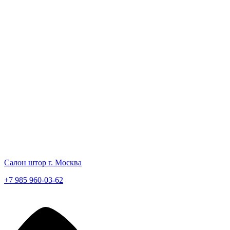
Салон штор г. Москва
+7 985 960-03-62