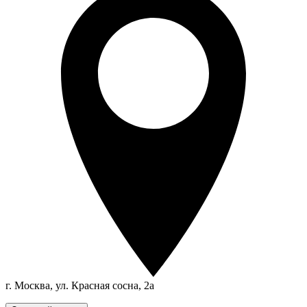
г. Москва, ул. Красная сосна, 2а