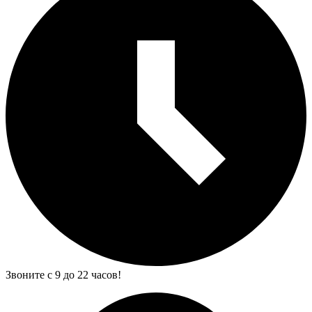
Звоните с 9 до 22 часов!