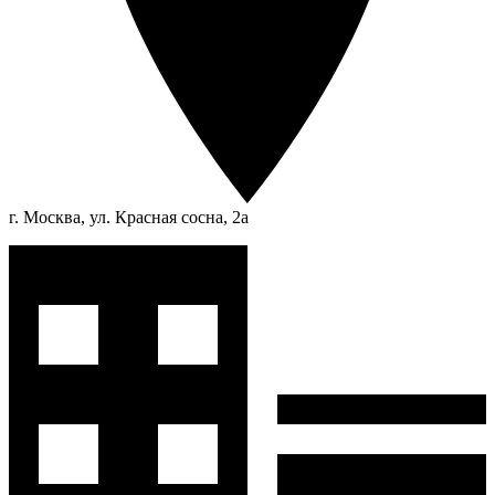
г. Москва, ул. Красная сосна, 2а