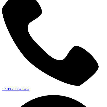
+7 985 960-03-62