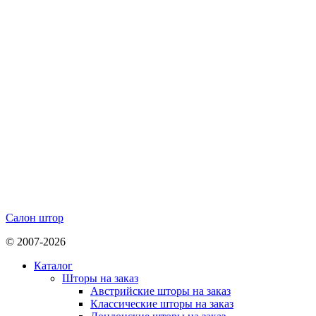
Салон штор
© 2007-2026
Каталог
Шторы на заказ
Австрийские шторы на заказ
Классические шторы на заказ