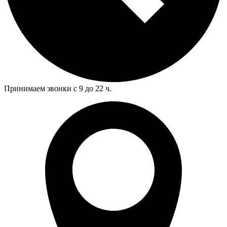
Принимаем звонки с 9 до 22 ч.