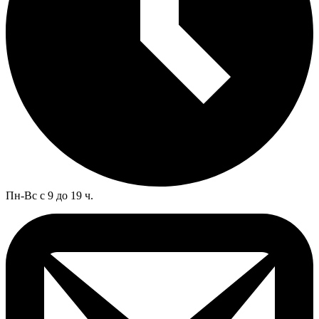
Пн-Вс с 9 до 19 ч.