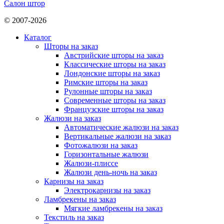
Салон штор
© 2007-2026
Каталог
Шторы на заказ
Австрийские шторы на заказ
Классические шторы на заказ
Лондонские шторы на заказ
Римские шторы на заказ
Рулонные шторы на заказ
Современные шторы на заказ
Французские шторы на заказ
Жалюзи на заказ
Автоматические жалюзи на заказ
Вертикальные жалюзи на заказ
Фотожалюзи на заказ
Горизонтальные жалюзи
Жалюзи-плиссе
Жалюзи день-ночь на заказ
Карнизы на заказ
Электрокарнизы на заказ
Ламбрекены на заказ
Мягкие ламбрекены на заказ
Текстиль на заказ