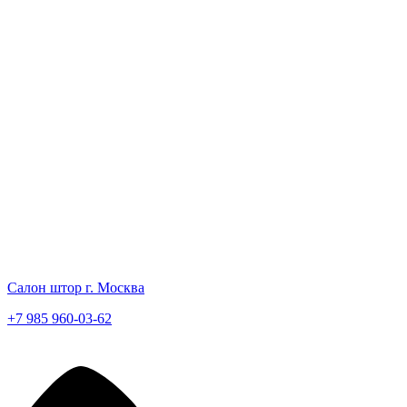
Салон штор г. Москва
+7 985 960-03-62