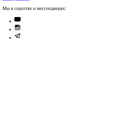
Мы в соцсетях и мессенджерах: