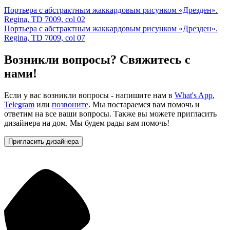
Портьера с абстрактным жаккардовым рисунком «Дрезден».
Regina, TD 7009, col 02
Портьера с абстрактным жаккардовым рисунком «Дрезден».
Regina, TD 7009, col 07
Возникли вопросы? Свяжитесь с
нами!
Если у вас возникли вопросы - напишите нам в
What's App
,
Telegram
или
позвоните
. Мы постараемся вам помочь и
ответим на все ваши вопросы. Также вы можете пригласить
дизайнера на дом. Мы будем рады вам помочь!
Пригласить дизайнера