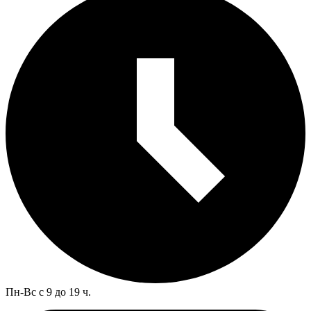
Пн-Вс с 9 до 19 ч.