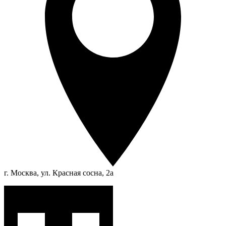
г. Москва, ул. Красная сосна, 2а