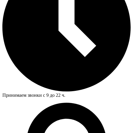
Принимаем звонки с 9 до 22 ч.