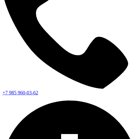
+7 985 960-03-62