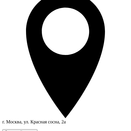
г. Москва, ул. Красная сосна, 2а