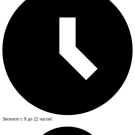
Звоните с 9 до 22 часов!