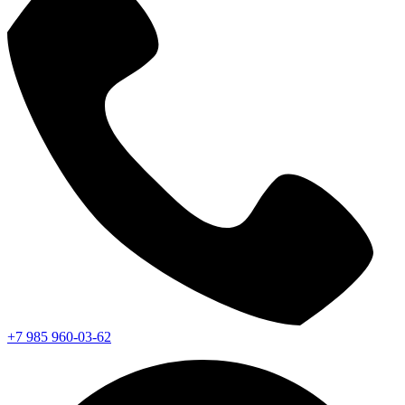
+7 985 960-03-62