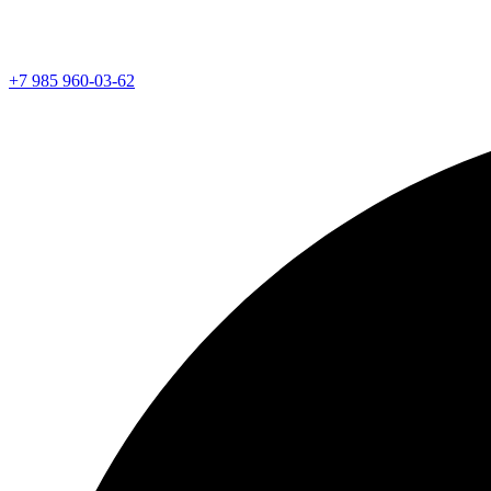
+7 985 960-03-62