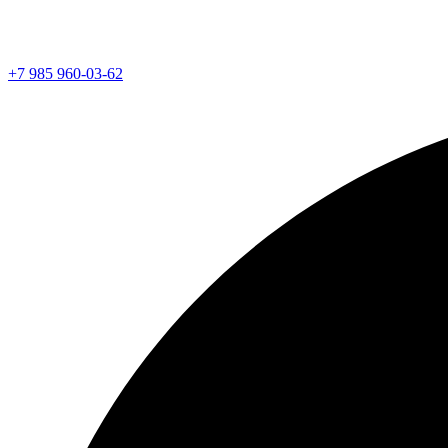
+7 985 960-03-62