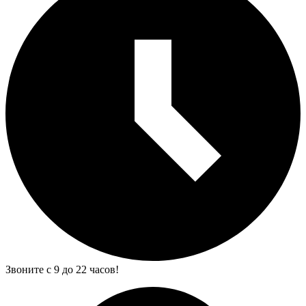
Звоните с 9 до 22 часов!