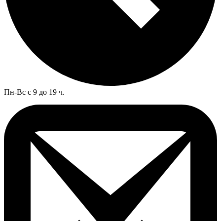
Пн-Вс с 9 до 19 ч.