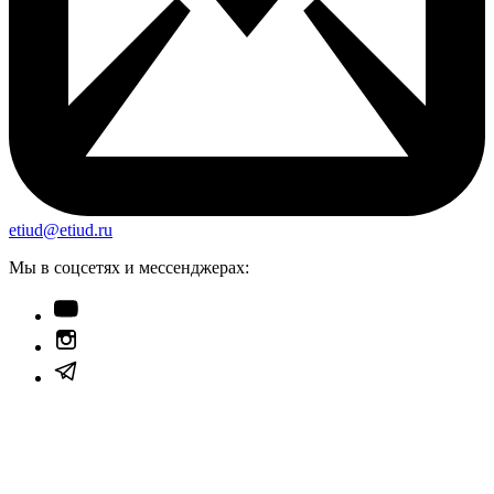
etiud@etiud.ru
Мы в соцсетях и мессенджерах: