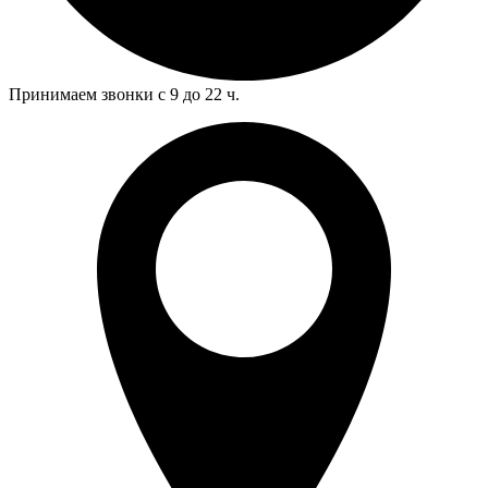
Принимаем звонки с 9 до 22 ч.