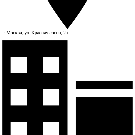
г. Москва, ул. Красная сосна, 2а