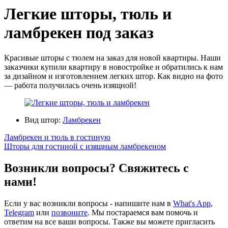
Легкие шторы, тюль и
ламбрекен под заказ
Красивые шторы с тюлем на заказ для новой квартиры. Наши
заказчики купили квартиру в новостройке и обратились к нам
за дизайном и изготовлением легких штор. Как видно на фото
— работа получилась очень изящной!
Вид штор:
Ламбрекен
Ламбрекен и тюль в гостиную
Шторы для гостиной с изящным ламбрекеном
Возникли вопросы? Свяжитесь с
нами!
Если у вас возникли вопросы - напишите нам в
What's App
,
Telegram
или
позвоните
. Мы постараемся вам помочь и
ответим на все ваши вопросы. Также вы можете пригласить