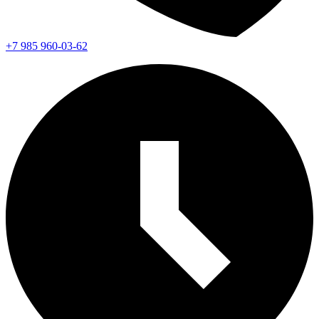
+7 985 960-03-62