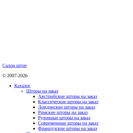
Салон штор
© 2007-2026
Каталог
Шторы на заказ
Австрийские шторы на заказ
Классические шторы на заказ
Лондонские шторы на заказ
Римские шторы на заказ
Рулонные шторы на заказ
Современные шторы на заказ
Французские шторы на заказ