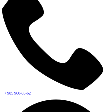
+7 985 960-03-62