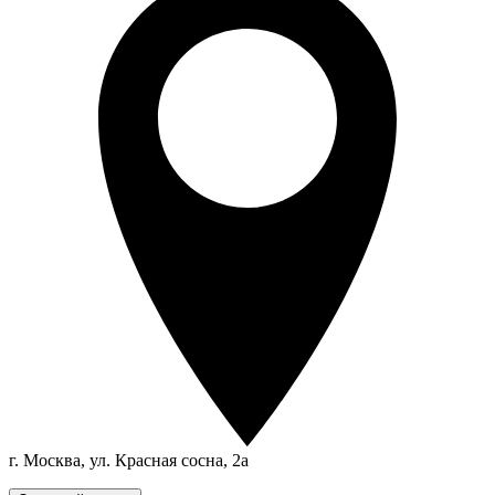
г. Москва, ул. Красная сосна, 2а