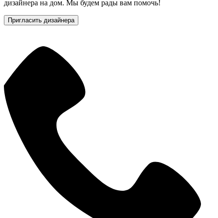
дизайнера на дом. Мы будем рады вам помочь!
Пригласить дизайнера