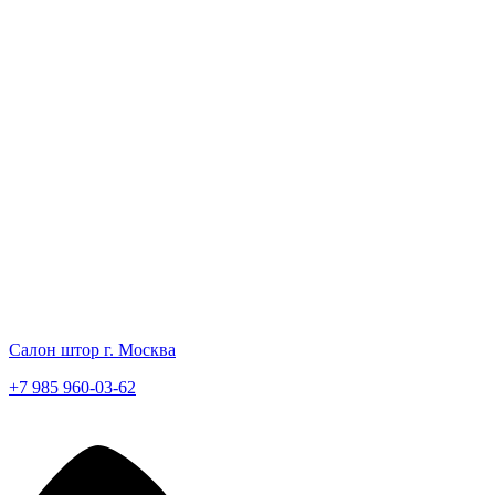
Салон штор г. Москва
+7 985 960-03-62