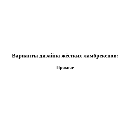
Варианты дизайна жёстких ламбрекенов:
Прямые