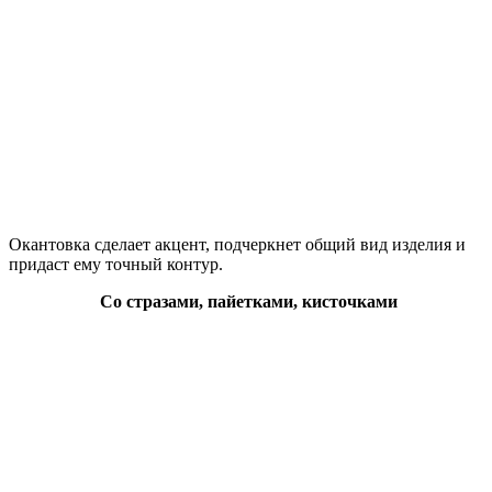
Окантовка сделает акцент, подчеркнет общий вид изделия и
придаст ему точный контур.
Со стразами, пайетками, кисточками