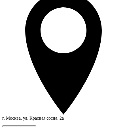
г. Москва, ул. Красная сосна, 2а