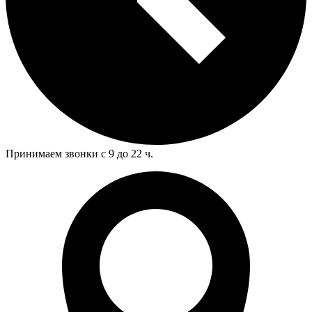
Принимаем звонки с 9 до 22 ч.