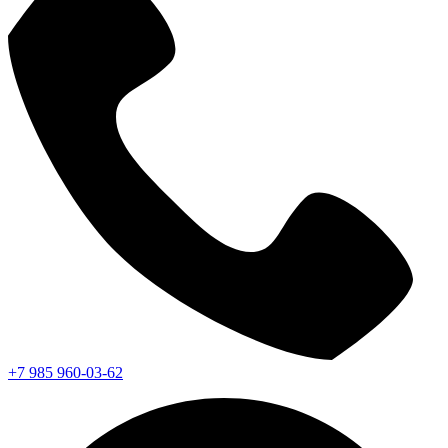
+7 985 960-03-62