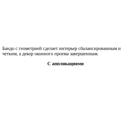
Бандо с геометрией сделает интерьер сбалансированным и
четким, а декор оконного проема завершенным.
С аппликациями