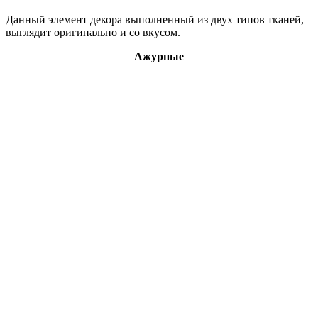
Данный элемент декора выполненный из двух типов тканей,
выглядит оригинально и со вкусом.
Ажурные