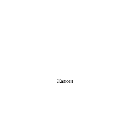
Жалюзи