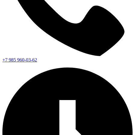
+7 985 960-03-62