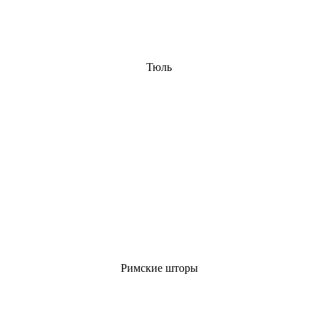
Тюль
Римские шторы