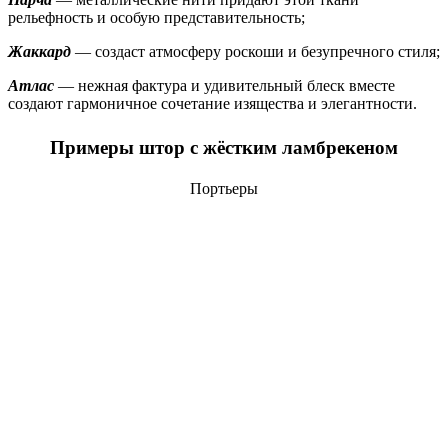
рельефность и особую представительность;
Жаккард
— создаст атмосферу роскоши и безупречного стиля;
Атлас
— нежная фактура и удивительный блеск вместе
создают гармоничное сочетание изящества и элегантности.
Примеры штор с жёстким ламбрекеном
Портьеры