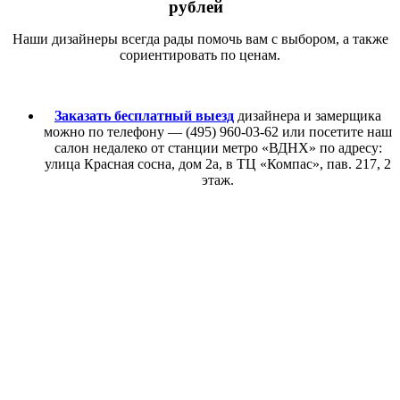
рублей
Наши дизайнеры всегда рады помочь вам с выбором, а также
сориентировать по ценам.
Заказать бесплатный выезд
дизайнера и замерщика
можно по телефону — (495) 960-03-62 или посетите наш
салон недалеко от станции метро «ВДНХ» по адресу:
улица Красная сосна, дом 2а, в ТЦ «Компас», пав. 217, 2
этаж.