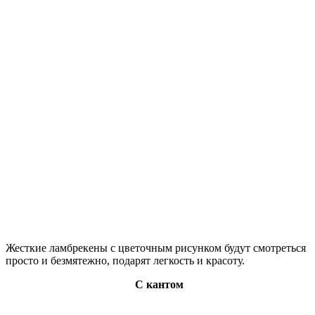
Жесткие ламбрекены с цветочным рисунком будут смотреться
просто и безмятежно, подарят легкость и красоту.
С кантом