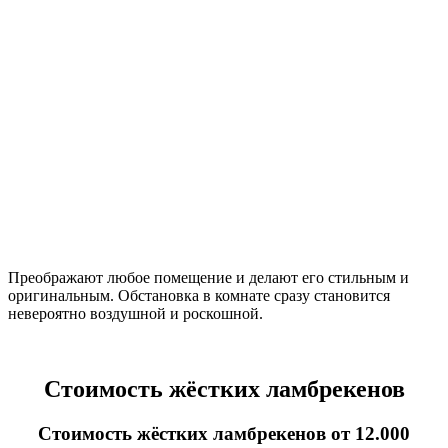
Преображают любое помещение и делают его стильным и
оригинальным. Обстановка в комнате сразу становится
невероятно воздушной и роскошной.
Стоимость жёстких ламбрекенов
Стоимость жёстких ламбрекенов от 12.000