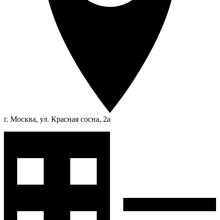
г. Москва, ул. Красная сосна, 2а