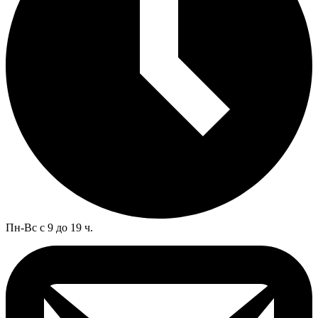
Пн-Вс с 9 до 19 ч.