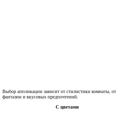
Выбор аппликации зависит от стилистики комнаты, от
фантазии и вкусовых предпочтений.
С цветами