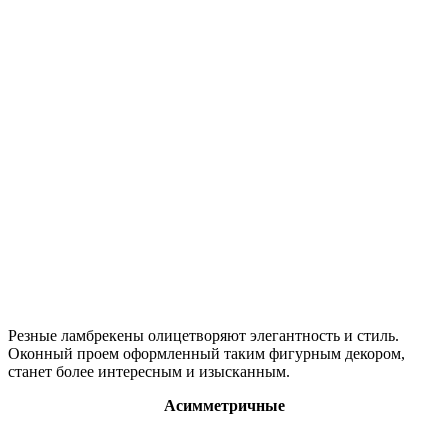
Резные ламбрекены олицетворяют элегантность и стиль.
Оконный проем оформленный таким фигурным декором,
станет более интересным и изысканным.
Асимметричные