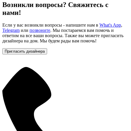
Возникли вопросы? Свяжитесь с
нами!
Если у вас возникли вопросы - напишите нам в
What's App
,
Telegram
или
позвоните
. Мы постараемся вам помочь и
ответим на все ваши вопросы. Также вы можете пригласить
дизайнера на дом. Мы будем рады вам помочь!
Пригласить дизайнера