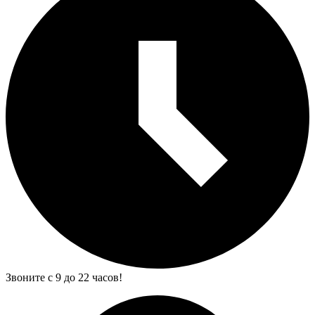
Звоните с 9 до 22 часов!