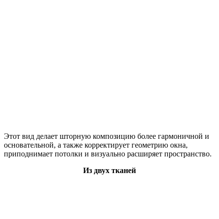
Этот вид делает шторную композицию более гармоничной и
основательной, а также корректирует геометрию окна,
приподнимает потолки и визуально расширяет пространство.
Из двух тканей