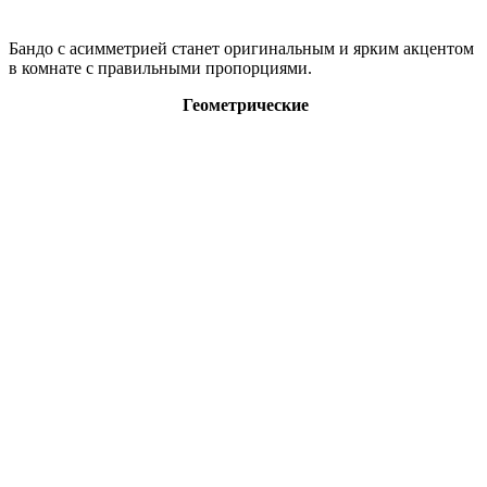
Бандо с асимметрией станет оригинальным и ярким акцентом
в комнате с правильными пропорциями.
Геометрические