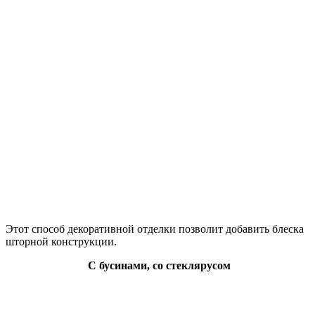
Этот способ декоративной отделки позволит добавить блеска
шторной конструкции.
С бусинами, со стеклярусом